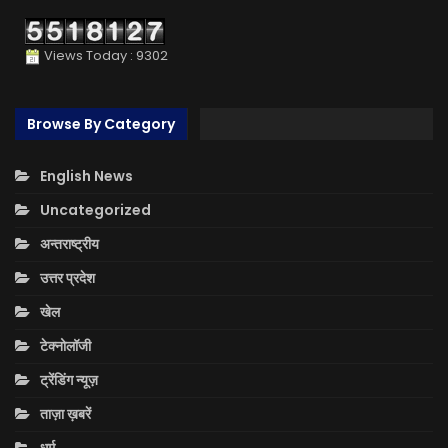
Views Today : 9302
Browse By Category
English News
Uncategorized
अन्तराष्ट्रीय
उत्तर प्रदेश
खेल
टेक्नोलॉजी
ट्रेंडिंग न्यूज़
ताज़ा ख़बरें
धर्म