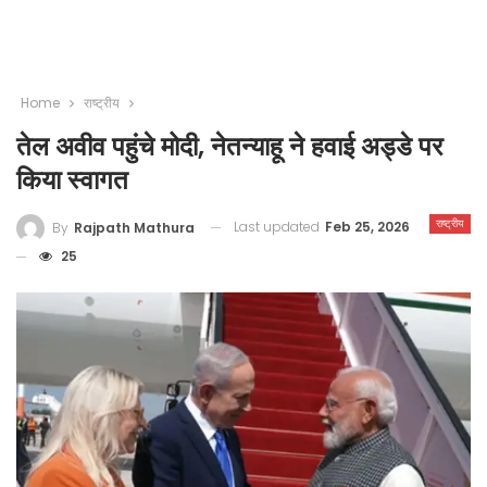
Home
राष्ट्रीय
तेल अवीव पहुंचे मोदी, नेतन्याहू ने हवाई अड्डे पर
किया स्वागत
राष्ट्रीय
Last updated
Feb 25, 2026
By
Rajpath Mathura
25