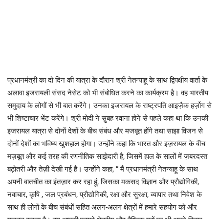
प्रधानमंत्री का दो दिन की यात्रा के दौरान श्री नेतन्याहू के साथ द्विपक्षीय वार्ता के
अलावा इजरायली संसद नेसेट को भी संबोधित करने का कार्यक्रम है। वह भारतीय
समुदाय के लोगों से भी बात करेंगे। उनका इजरायल के राष्ट्रपति आइज़ैक हर्ज़ोग से
भी शिष्टाचार भेंट करेंगे। श्री मोदी ने सुबह रवाना होने से पहले कहा था कि उनकी
इजरायल यात्रा से दोनों देशों के बीच संबंध और मजबूत होंगे तथा साझा विजन से
दोनों देशों का भविष्य खुशहाल होगा। उन्होंने कहा कि भारत और इज़रायल के बीच
मज़बूत और कई तरह की रणनीतिक साझेदारी है, जिसमें हाल के सालों में ज़बरदस्त
बढ़ोतरी और तेज़ी देखी गई है। उन्होंने कहा, ” मैं प्रधानमंत्री नेतन्याहू के साथ
अपनी बातचीत का इंतज़ार कर रहा हूं, जिसका मकसद विज्ञान और प्रौद्योगिकी,
नवाचार, कृषि , जल प्रबंधन, प्रौद्योगिकी, रक्षा और सुरक्षा, व्यापार तथा निवेश के
साथ ही लोगों के बीच संबंधों सहित अलग-अलग क्षेत्रों में हमारे सहयोग को और