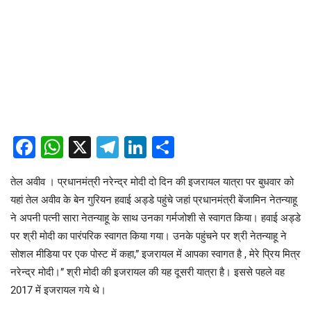
Facebook
WhatsApp
X
Telegram
LinkedIn
Share
तेल अवीव । प्रधानमंत्री नरेन्द्र मोदी दो दिन की इजरायल यात्रा पर बुधवार को
यहां तेल अवीव के बेन गुरियन हवाई अड्डे पहुंचे जहां प्रधानमंत्री बेंजामिन नेतन्याहू
ने अपनी पत्नी सारा नेतन्याहू के साथ उनका गर्मजोशी से स्वागत किया। हवाई अड्डे
पर श्री मोदी का पारंपरिक स्वागत किया गया। उनके पहुंचने पर श्री नेतन्याहू ने
सोशल मीडिया पर एक पोस्ट में कहा,” इजरायल में आपका स्वागत है , मेरे प्रिय मित्र
नरेन्द्र मोदी।” श्री मोदी की इजरायल की यह दूसरी यात्रा है। इससे पहले वह
2017 में इजरायल गये थे।