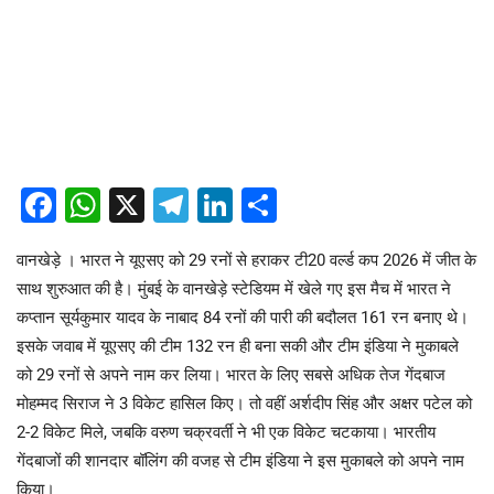
Facebook
WhatsApp
X
Telegram
LinkedIn
Share
वानखेड़े । भारत ने यूएसए को 29 रनों से हराकर टी20 वर्ल्ड कप 2026 में जीत के
साथ शुरुआत की है। मुंबई के वानखेड़े स्टेडियम में खेले गए इस मैच में भारत ने
कप्तान सूर्यकुमार यादव के नाबाद 84 रनों की पारी की बदौलत 161 रन बनाए थे।
इसके जवाब में यूएसए की टीम 132 रन ही बना सकी और टीम इंडिया ने मुकाबले
को 29 रनों से अपने नाम कर लिया। भारत के लिए सबसे अधिक तेज गेंदबाज
मोहम्मद सिराज ने 3 विकेट हासिल किए। तो वहीं अर्शदीप सिंह और अक्षर पटेल को
2-2 विकेट मिले, जबकि वरुण चक्रवर्ती ने भी एक विकेट चटकाया। भारतीय
गेंदबाजों की शानदार बॉलिंग की वजह से टीम इंडिया ने इस मुकाबले को अपने नाम
किया।