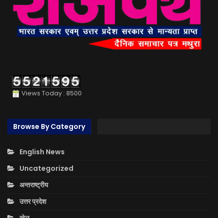
Views Today : 8500
Browse By Category
English News
Uncategorized
अन्तराष्ट्रीय
उत्तर प्रदेश
खेल