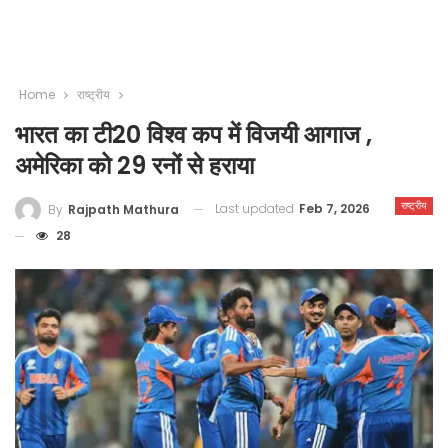
Home
राष्ट्रीय
भारत का टी20 विश्व कप में विजयी आगाज ,
अमेरिका को 29 रनों से हराया
राष्ट्रीय
Last updated
Feb 7, 2026
By
Rajpath Mathura
28