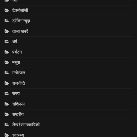
टेक्नोलॉजी
ट्रेंडिंग न्यूज़
ताज़ा ख़बरें
धर्म
पर्यटन
मथुरा
मनोरंजन
राजनीति
राज्य
राशिफल
राष्ट्रीय
लेख/सम सामयिकी
स्वास्थ्य