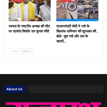
भाजपा के राष्ट्रीय अध्यक्ष की सीट
प्रधानमंत्री मोदी ने नशे के
पर प्रशांत किशोर उप चुनाव जीते
खिलाफ अभियान की शुरुआत की ,
बोले- युवा नशे और लत के
खतरों…
PREV
NEXT
About Us