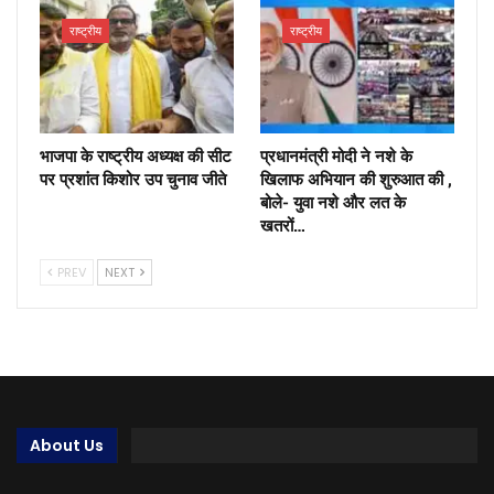
राष्ट्रीय
राष्ट्रीय
भाजपा के राष्ट्रीय अध्यक्ष की सीट
प्रधानमंत्री मोदी ने नशे के
पर प्रशांत किशोर उप चुनाव जीते
खिलाफ अभियान की शुरुआत की ,
बोले- युवा नशे और लत के
खतरों…
PREV
NEXT
About Us