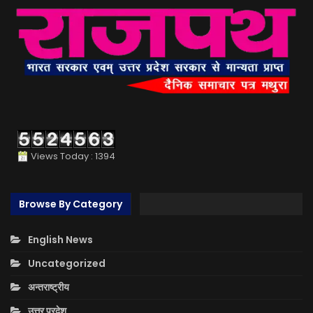
Views Today : 1394
Browse By Category
English News
Uncategorized
अन्तराष्ट्रीय
उत्तर प्रदेश