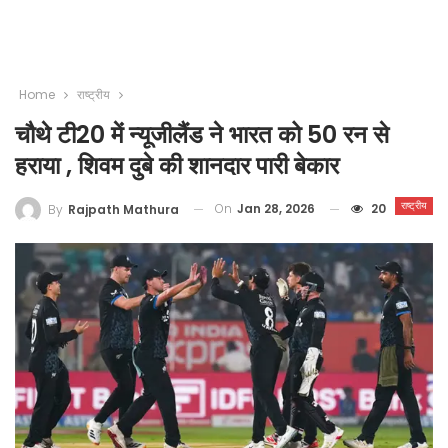
Home
राष्ट्रीय
चौथे टी20 में न्यूजीलैंड ने भारत को 50 रन से
हराया , शिवम दुबे की शानदार पारी बेकार
राष्ट्रीय
On
Jan 28, 2026
20
By
Rajpath Mathura