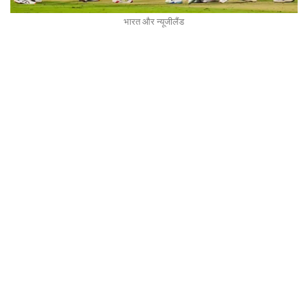
भारत और न्यूजीलैंड