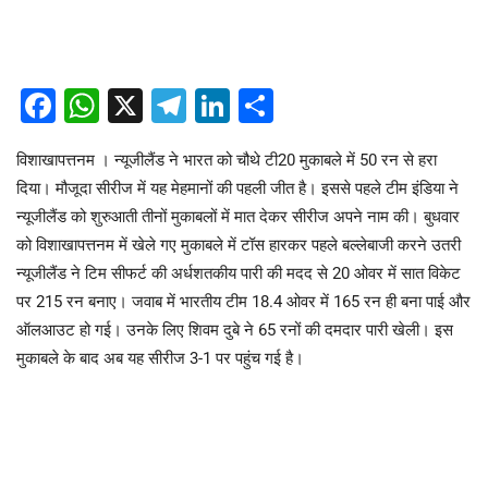
Facebook
WhatsApp
X
Telegram
LinkedIn
Share
विशाखापत्तनम । न्यूजीलैंड ने भारत को चौथे टी20 मुकाबले में 50 रन से हरा
दिया। मौजूदा सीरीज में यह मेहमानों की पहली जीत है। इससे पहले टीम इंडिया ने
न्यूजीलैंड को शुरुआती तीनों मुकाबलों में मात देकर सीरीज अपने नाम की। बुधवार
को विशाखापत्तनम में खेले गए मुकाबले में टॉस हारकर पहले बल्लेबाजी करने उतरी
न्यूजीलैंड ने टिम सीफर्ट की अर्धशतकीय पारी की मदद से 20 ओवर में सात विकेट
पर 215 रन बनाए। जवाब में भारतीय टीम 18.4 ओवर में 165 रन ही बना पाई और
ऑलआउट हो गई। उनके लिए शिवम दुबे ने 65 रनों की दमदार पारी खेली। इस
मुकाबले के बाद अब यह सीरीज 3-1 पर पहुंच गई है।