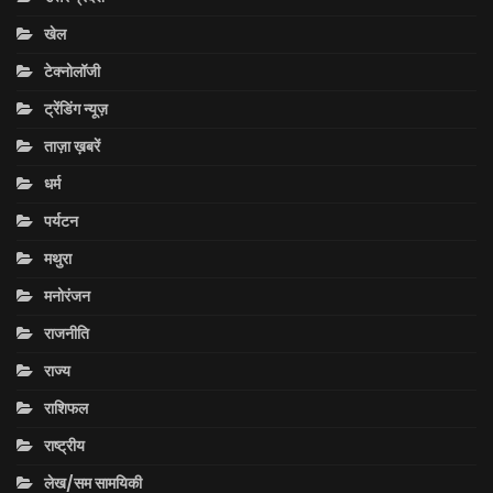
खेल
टेक्नोलॉजी
ट्रेंडिंग न्यूज़
ताज़ा ख़बरें
धर्म
पर्यटन
मथुरा
मनोरंजन
राजनीति
राज्य
राशिफल
राष्ट्रीय
लेख/सम सामयिकी