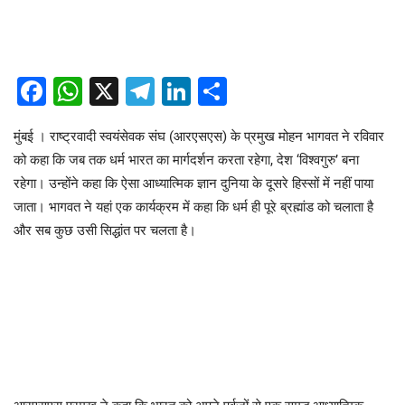
Facebook
WhatsApp
X
Telegram
LinkedIn
Share
मुंबई । राष्ट्रवादी स्वयंसेवक संघ (आरएसएस) के प्रमुख मोहन भागवत ने रविवार
को कहा कि जब तक धर्म भारत का मार्गदर्शन करता रहेगा, देश ‘विश्वगुरु’ बना
रहेगा। उन्होंने कहा कि ऐसा आध्यात्मिक ज्ञान दुनिया के दूसरे हिस्सों में नहीं पाया
जाता। भागवत ने यहां एक कार्यक्रम में कहा कि धर्म ही पूरे ब्रह्मांड को चलाता है
और सब कुछ उसी सिद्धांत पर चलता है।