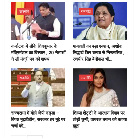
राजनीति
राजनीति
कर्नाटक में डीके शिवकुमार के
मायावती का बड़ा एक्शन, अशोक
मंत्रिमंडल का विस्तार , 20 नेताओं
सिद्धार्थ फिर बसपा से निष्कासित ,
ने ली मंत्री पद की शपथ
रणधीर सिंह बेनीवाल भी…
राजनीति
राजनीति
राज्यसभा में बोले जेपी नड्डा –
शिल्पा शेट्टी ने आरक्षण विवाद पर
विपक्ष मुद्दाविहीन, सरकार हर मुद्दे पर
तोड़ी चुप्पी, वायरल बयान को बताया
चर्चा को…
झूठा