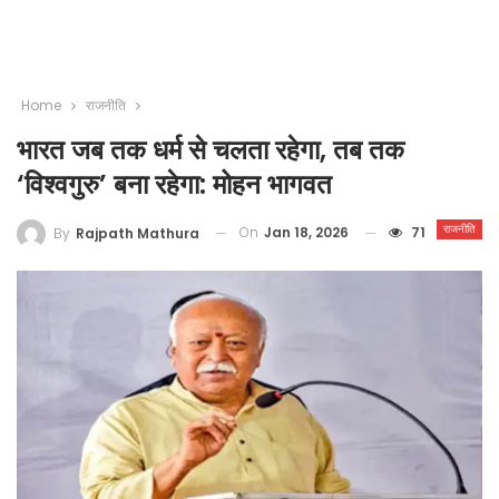
Home
राजनीति
भारत जब तक धर्म से चलता रहेगा, तब तक
‘विश्वगुरु’ बना रहेगा: मोहन भागवत
राजनीति
On
Jan 18, 2026
71
By
Rajpath Mathura