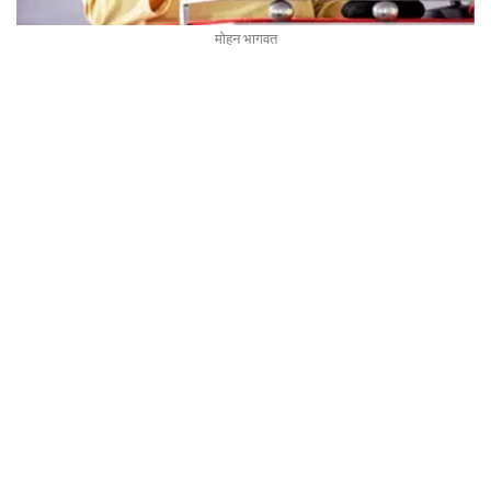
मोहन भागवत