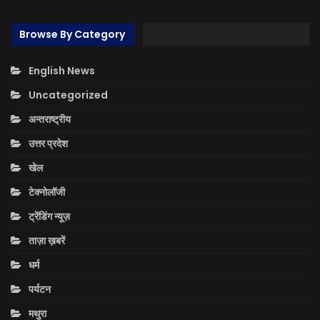
Browse By Category
English News
Uncategorized
अन्तराष्ट्रीय
उत्तर प्रदेश
खेल
टेक्नोलॉजी
ट्रेंडिंग न्यूज़
ताज़ा ख़बरें
धर्म
पर्यटन
मथुरा