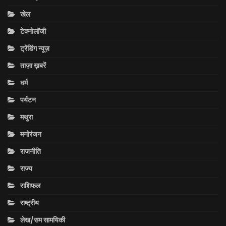
खेल
टेक्नोलॉजी
ट्रेंडिंग न्यूज़
ताज़ा ख़बरें
धर्म
पर्यटन
मथुरा
मनोरंजन
राजनीति
राज्य
राशिफल
राष्ट्रीय
लेख/सम सामयिकी