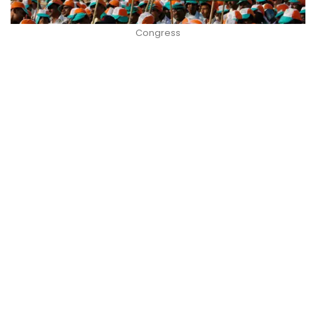
Congress