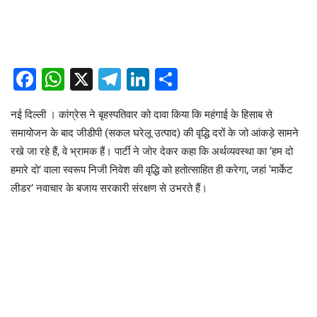
Facebook
WhatsApp
X
Telegram
LinkedIn
Share
नई दिल्ली । कांग्रेस ने बृहस्पतिवार को दावा किया कि महंगाई के हिसाब से
समायोजन के बाद जीडीपी (सकल घरेलू उत्पाद) की वृद्धि दरों के जो आंकड़े सामने
रखे जा रहे हैं, वे भ्रामक हैं। पार्टी ने जोर देकर कहा कि अर्थव्यवस्था का ‘हम दो
हमारे दो’ वाला स्वरूप निजी निवेश की वृद्धि को हतोत्साहित ही करेगा, जहां ‘मार्केट
लीडर’ नवाचार के बजाय सरकारी संरक्षण से उभरते हैं।