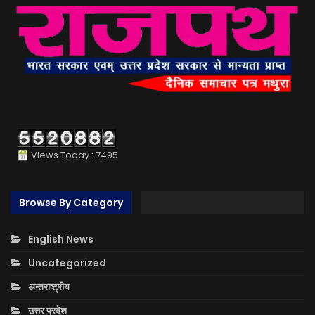
Views Today : 7495
Browse By Category
English News
Uncategorized
अन्तराष्ट्रीय
उत्तर प्रदेश