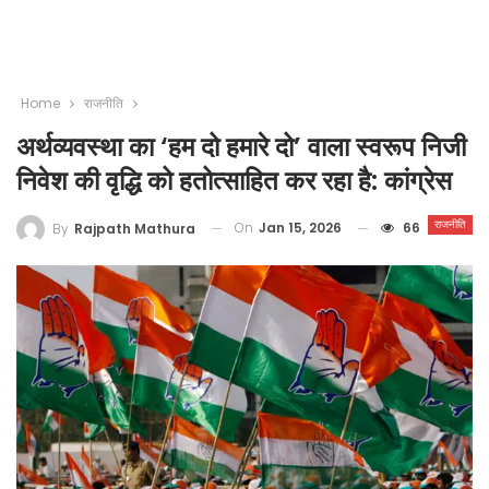
Home
राजनीति
अर्थव्यवस्था का ‘हम दो हमारे दो’ वाला स्वरूप निजी
निवेश की वृद्धि को हतोत्साहित कर रहा है: कांग्रेस
राजनीति
On
Jan 15, 2026
66
By
Rajpath Mathura