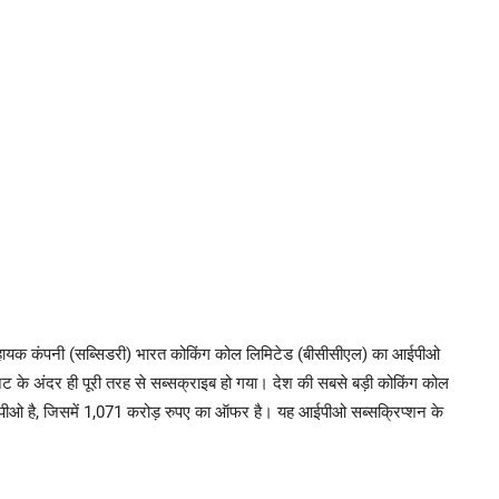
सहायक कंपनी (सब्सिडरी) भारत कोकिंग कोल लिमिटेड (बीसीसीएल) का आईपीओ
के अंदर ही पूरी तरह से सब्सक्राइब हो गया। देश की सबसे बड़ी कोकिंग कोल
ीओ है, जिसमें 1,071 करोड़ रुपए का ऑफर है। यह आईपीओ सब्सक्रिप्शन के