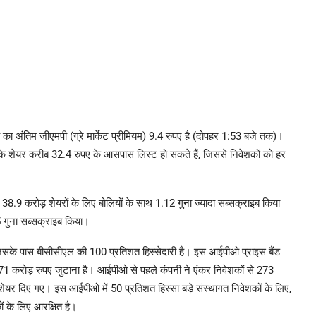
ओ का अंतिम जीएमपी (ग्रे मार्केट प्रीमियम) 9.4 रुपए है (दोपहर 1:53 बजे तक)।
शेयर करीब 32.4 रुपए के आसपास लिस्ट हो सकते हैं, जिससे निवेशकों को हर
38.9 करोड़ शेयरों के लिए बोलियों के साथ 1.12 गुना ज्यादा सब्सक्राइब किया
.5 गुना सब्सक्राइब किया।
िसके पास बीसीसीएल की 100 प्रतिशत हिस्सेदारी है। इस आईपीओ प्राइस बैंड
071 करोड़ रुपए जुटाना है। आईपीओ से पहले कंपनी ने एंकर निवेशकों से 273
 शेयर दिए गए। इस आईपीओ में 50 प्रतिशत हिस्सा बड़े संस्थागत निवेशकों के लिए,
ं के लिए आरक्षित है।