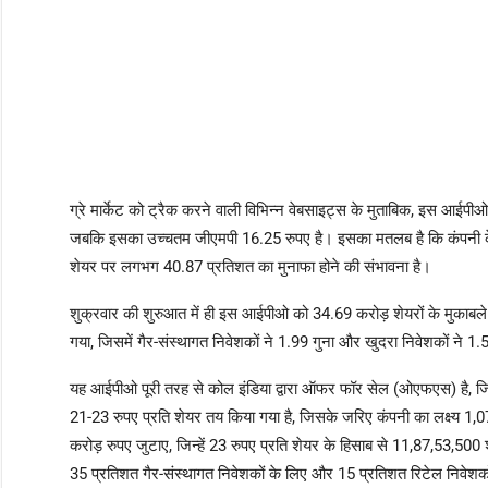
ग्रे मार्केट को ट्रैक करने वाली विभिन्न वेबसाइट्स के मुताबिक, इस आईपी
जबकि इसका उच्चतम जीएमपी 16.25 रुपए है। इसका मतलब है कि कंपनी के 
शेयर पर लगभग 40.87 प्रतिशत का मुनाफा होने की संभावना है।
शुक्रवार की शुरुआत में ही इस आईपीओ को 34.69 करोड़ शेयरों के मुकाबले 
गया, जिसमें गैर-संस्थागत निवेशकों ने 1.99 गुना और खुदरा निवेशकों ने 1
यह आईपीओ पूरी तरह से कोल इंडिया द्वारा ऑफर फॉर सेल (ओएफएस) है, ज
21-23 रुपए प्रति शेयर तय किया गया है, जिसके जरिए कंपनी का लक्ष्य 1,
करोड़ रुपए जुटाए, जिन्हें 23 रुपए प्रति शेयर के हिसाब से 11,87,53,500
35 प्रतिशत गैर-संस्थागत निवेशकों के लिए और 15 प्रतिशत रिटेल निवेशको