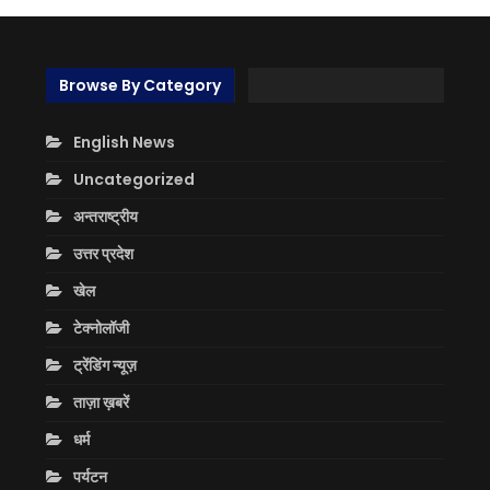
Browse By Category
English News
Uncategorized
अन्तराष्ट्रीय
उत्तर प्रदेश
खेल
टेक्नोलॉजी
ट्रेंडिंग न्यूज़
ताज़ा ख़बरें
धर्म
पर्यटन