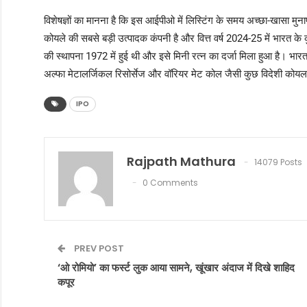
विशेषज्ञों का मानना है कि इस आईपीओ में लिस्टिंग के समय अच्छा-खासा मुना
कोयले की सबसे बड़ी उत्पादक कंपनी है और वित्त वर्ष 2024-25 में भारत क
की स्थापना 1972 में हुई थी और इसे मिनी रत्न का दर्जा मिला हुआ है। भार
अल्फा मेटालर्जिकल रिसोर्सेज और वॉरियर मेट कोल जैसी कुछ विदेशी कोयला 
IPO
Rajpath Mathura
14079 Posts
0 Comments
PREV POST
‘ओ रोमियो’ का फर्स्ट लुक आया सामने, खूंखार अंदाज में दिखे शाहिद
कपूर