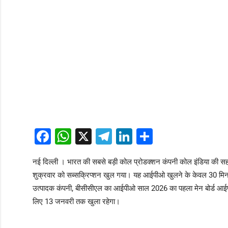
Facebook
WhatsApp
X
Telegram
LinkedIn
Share
नई दिल्ली । भारत की सबसे बड़ी कोल प्रोडक्शन कंपनी कोल इंडिया की 
शुक्रवार को सब्सक्रिप्शन खुल गया। यह आईपीओ खुलने के केवल 30 मिनट 
उत्पादक कंपनी, बीसीसीएल का आईपीओ साल 2026 का पहला मेन बोर्ड आईप
लिए 13 जनवरी तक खुला रहेगा।