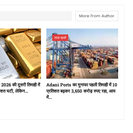
More From Author
ताज़ा ख़बरें
 2026 की दूसरी तिमाही में
Adani Ports का मुनाफा पहली तिमाही में 10
रतिशत घटी, लेकिन…
प्रतिशत बढ़कर 3,650 करोड़ रुपए रहा, आय
में…