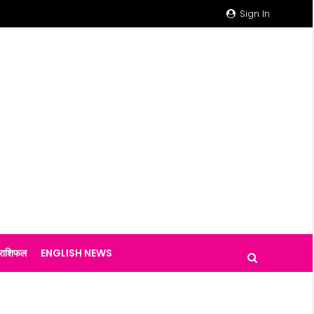
Sign In
राशिफल
ENGLISH NEWS