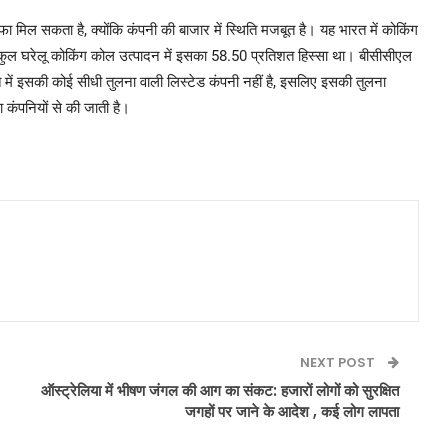
फा मिल सकता है, क्योंकि कंपनी की बाजार में स्थिति मजबूत है। यह भारत में कोकिंग
े कुल घरेलू कोकिंग कोल उत्पादन में इसका 58.50 प्रतिशत हिस्सा था। बीसीसीएल
त में इसकी कोई सीधी तुलना वाली लिस्टेड कंपनी नहीं है, इसलिए इसकी तुलना
कंपनियों से की जाती है।
NEXT POST
ऑस्ट्रेलिया में भीषण जंगल की आग का संकट: हजारों लोगों को सुरक्षित
जगहों पर जाने के आदेश , कई लोग लापता