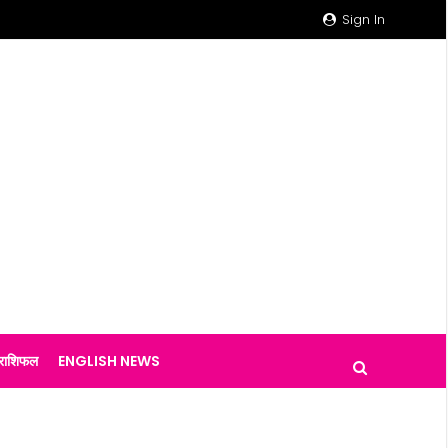
Sign In
राशिफल
ENGLISH NEWS