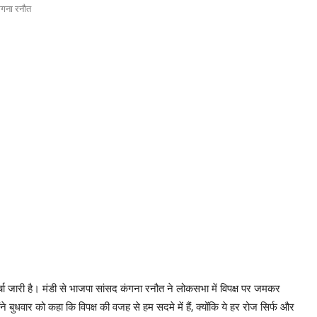
ंगना रनौत
चर्चा जारी है। मंडी से भाजपा सांसद कंगना रनौत ने लोकसभा में विपक्ष पर जमकर
ुधवार को कहा कि विपक्ष की वजह से हम सदमे में हैं, क्योंकि ये हर रोज सिर्फ और