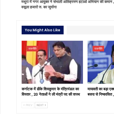
मथुरा में नगर आयुक्त ने संभाली अतिक्रमण हटाओ अभियान की कमान 
वसूला हजारो रु. का जुर्माना
You Might Also Like
राजनीति
राजनीति
कर्नाटक में डीके शिवकुमार के मंत्रिमंडल का
मायावती का बड़ा एक
विस्तार , 20 नेताओं ने ली मंत्री पद की शपथ
बसपा से निष्कासित 
PREV
NEXT