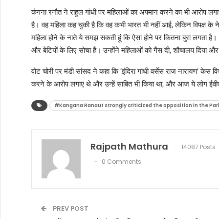
कंगना रनौत ने राहुल गांधी पर महिलाओं का अपमान करने का भी आरोप लगाया।
है। वह महिला कह चुकी है कि वह कभी भारत भी नहीं आई, लेकिन विपक्ष के नेत
महिला होने के नाते ये समझ सकती हूं कि ऐसा होने पर कितना बुरा लगता है।
और बेटियों के लिए सोचा है। उन्होंने महिलाओं को गैस दी, शौचालय दिया 
वोट चोरी पर मंडी सांसद ने कहा कि ‘इंदिरा गांधी वर्सेस राज नारायण’ केस विपक
करने के आरोप लगाए थे और उन्हें साबित भी किया था, और आज ये लोग ईवीएम
#Kangana Ranaut strongly criticized the opposition in the Par
Rajpath Mathura
14087 Posts
0 Comments
PREV POST