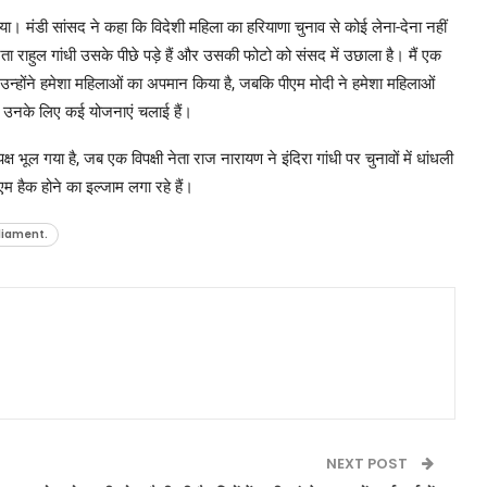
 मंडी सांसद ने कहा कि विदेशी महिला का हरियाणा चुनाव से कोई लेना-देना नहीं
ा राहुल गांधी उसके पीछे पड़े हैं और उसकी फोटो को संसद में उछाला है। मैं एक
 उन्होंने हमेशा महिलाओं का अपमान किया है, जबकि पीएम मोदी ने हमेशा महिलाओं
और उनके लिए कई योजनाएं चलाई हैं।
्ष भूल गया है, जब एक विपक्षी नेता राज नारायण ने इंदिरा गांधी पर चुनावों में धांधली
 हैक होने का इल्जाम लगा रहे हैं।
liament.
NEXT POST