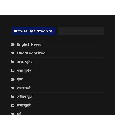
Browse By Category
English News
Uncategorized
अन्तराष्ट्रीय
उत्तर प्रदेश
खेल
टेक्नोलॉजी
ट्रेंडिंग न्यूज़
ताज़ा ख़बरें
धर्म