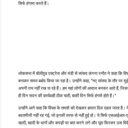
सिर्फ हंगामा करते हैं।
लोकसभा में बॉलीवुड एक्ट्रेस और मंडी से सांसद कंगना रनौत ने कहा कि वि
बनाकर समय बर्बाद किया जा रहा है। उन्होंने कहा, “नए सांसद के तौर पर मुझ
अपनी राय नहीं रख पा रहे हैं। हम यहां लोगों की आवाज बनकर आते हैं, जिसस
ही दिन सदन की कार्यवाही ठीक चली, बाकी दिन सिर्फ हंगामे होते हैं।”
उन्होंने आगे कहा कि विपक्ष के तमाशे को देखकर हमारा दिल दहल जाता है। 
बदतमीजी नहीं रह गई, जो इनकी तरफ से नहीं हुई हो। ये सिर्फ एसआईआ
खादी, खादी के धागों और कपड़ों पर बात करने लगे और घूम फिरकर उस वि