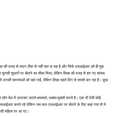
पक्ष की वजह से सदन ठीक से नहीं चल पा रहा है और सिर्फ एसआईआर को ही मुद्दा
े चुनावी सुधारों पर बोलने का मौका मिला, लेकिन विपक्ष की वजह से हम नए सांसद
े उनकी समस्याओं को यहां रखें, लेकिन विपक्ष पहले दिन से तमाशे कर रहा है। कुछ
ये लोग वेल में उतरकर डराते-धमकाते, धक्का-मुक्की करते है। एक भी ऐसी कोई
र-एसआईआर करते रहे लेकिन जब कल एसआईआर पर बोलने के लिए कहा गया तो ये
देशी महिला पर आ गए।