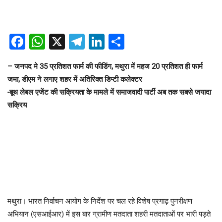
Facebook
WhatsApp
X
Telegram
LinkedIn
Share
– जनपद मे 35 प्रतिशत फार्म की फीडिंग, मथुरा में महज 20 प्रतिशत ही फार्म
जमा, डीएम ने लगाए शहर में अतिरिक्त डिप्टी कलेक्टर
-बूथ लेबल एजेंट की सक्रियता के मामले में समाजवादी पार्टी अब तक सबसे जयादा
सक्रिय
मथुरा। भारत निर्वाचन आयोग के निर्देश पर चल रहे विशेष प्रगाढ़ पुनरीक्षण
अभियान (एसआईआर) में इस बार ग्रामीण मतदाता शहरी मतदाताओं पर भारी पड़ते