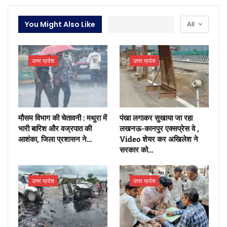
You Might Also Like
All
उत्तर प्रदेश
उत्तर प्रदेश
मौसम विभाग की चेतावनी : मथुरा में
पंखा लगाकर सुखाया जा रहा
भारी बारिश और वज्रपात की
लखनऊ-कानपुर एक्सप्रेस वे ,
आशंका, जिला प्रशासन ने…
Video शेयर कर अखिलेश ने
सरकार को…
उत्तर प्रदेश
उत्तर प्रदेश