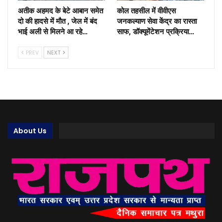
अतीक अहमद के बेटे आबान समेत
कोल तहसील में वीवीएस
दो की हादसे में मौत , जेल में बंद
जनकल्याण सेवा केंद्र का रास्ता
भाई अली से मिलने आ रहे…
साफ, डॉक्यूमेंटेशन प्रक्रिया…
PREV
NEXT
About Us