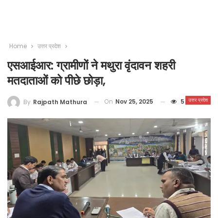
Home
उत्तर प्रदेश
एसआईआर: ग्रामीणों ने मथुरा वृंदावन शहरी
मतदाताओं को पीछे छोड़ा,
उत्तर प्रदेश
On
Nov 25, 2025
5
By
Rajpath Mathura