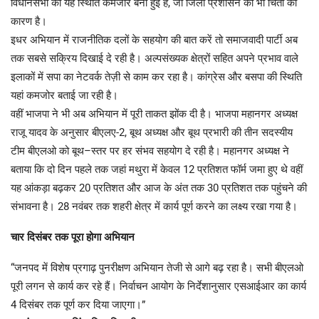
विधानसभा की यह स्थिति कमजोर बनी हुई है, जो जिला प्रशासन की भी चिंता का
कारण है।
इधर अभियान में राजनीतिक दलों के सहयोग की बात करें तो समाजवादी पार्टी अब
तक सबसे सक्रिय दिखाई दे रही है। अल्पसंख्यक क्षेत्रों सहित अपने प्रभाव वाले
इलाकों में सपा का नेटवर्क तेज़ी से काम कर रहा है। कांग्रेस और बसपा की स्थिति
यहां कमजोर बताई जा रही है।
वहीं भाजपा ने भी अब अभियान में पूरी ताकत झोंक दी है। भाजपा महानगर अध्यक्ष
राजू यादव के अनुसार बीएलए-2, बूथ अध्यक्ष और बूथ प्रभारी की तीन सदस्यीय
टीम बीएलओ को बूथ–स्तर पर हर संभव सहयोग दे रही है। महानगर अध्यक्ष ने
बताया कि दो दिन पहले तक जहां मथुरा में केवल 12 प्रतिशत फॉर्म जमा हुए थे वहीं
यह आंकड़ा बढ़कर 20 प्रतिशत और आज के अंत तक 30 प्रतिशत तक पहुंचने की
संभावना है। 28 नवंबर तक शहरी क्षेत्र में कार्य पूर्ण करने का लक्ष्य रखा गया है।
चार दिसंबर तक पूरा होगा अभियान
“जनपद में विशेष प्रगाढ़ पुनरीक्षण अभियान तेजी से आगे बढ़ रहा है। सभी बीएलओ
पूरी लगन से कार्य कर रहे हैं। निर्वाचन आयोग के निर्देशानुसार एसआईआर का कार्य
4 दिसंबर तक पूर्ण कर दिया जाएगा।”