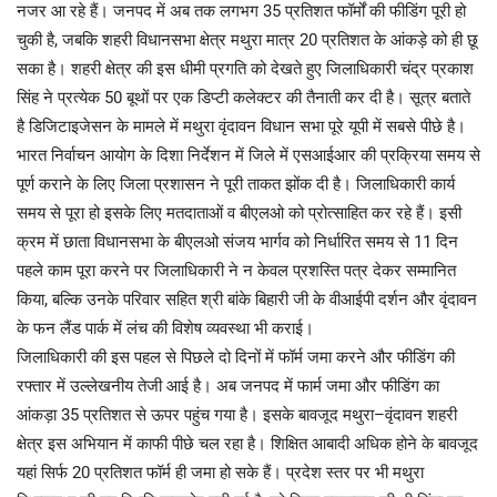
नजर आ रहे हैं। जनपद में अब तक लगभग 35 प्रतिशत फॉर्मों की फीडिंग पूरी हो
चुकी है, जबकि शहरी विधानसभा क्षेत्र मथुरा मात्र 20 प्रतिशत के आंकड़े को ही छू
सका है। शहरी क्षेत्र की इस धीमी प्रगति को देखते हुए जिलाधिकारी चंद्र प्रकाश
सिंह ने प्रत्येक 50 बूथों पर एक डिप्टी कलेक्टर की तैनाती कर दी है। सूत्र बताते
है डिजिटाइजेसन के मामले में मथुरा वृंदावन विधान सभा पूरे यूपी में सबसे पीछे है।
भारत निर्वाचन आयोग के दिशा निर्देशन में जिले में एसआईआर की प्रक्रिया समय से
पूर्ण कराने के लिए जिला प्रशासन ने पूरी ताकत झोंक दी है। जिलाधिकारी कार्य
समय से पूरा हो इसके लिए मतदाताओं व बीएलओ को प्रोत्साहित कर रहे हैं। इसी
क्रम में छाता विधानसभा के बीएलओ संजय भार्गव को निर्धारित समय से 11 दिन
पहले काम पूरा करने पर जिलाधिकारी ने न केवल प्रशस्ति पत्र देकर सम्मानित
किया, बल्कि उनके परिवार सहित श्री बांके बिहारी जी के वीआईपी दर्शन और वृंदावन
के फन लैंड पार्क में लंच की विशेष व्यवस्था भी कराई।
जिलाधिकारी की इस पहल से पिछले दो दिनों में फॉर्म जमा करने और फीडिंग की
रफ्तार में उल्लेखनीय तेजी आई है। अब जनपद में फार्म जमा और फीडिंग का
आंकड़ा 35 प्रतिशत से ऊपर पहुंच गया है। इसके बावजूद मथुरा–वृंदावन शहरी
क्षेत्र इस अभियान में काफी पीछे चल रहा है। शिक्षित आबादी अधिक होने के बावजूद
यहां सिर्फ 20 प्रतिशत फॉर्म ही जमा हो सके हैं। प्रदेश स्तर पर भी मथुरा