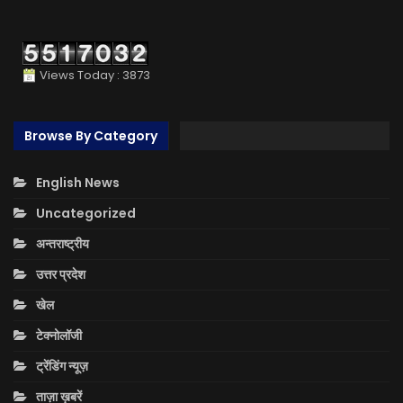
Views Today : 3873
Browse By Category
English News
Uncategorized
अन्तराष्ट्रीय
उत्तर प्रदेश
खेल
टेक्नोलॉजी
ट्रेंडिंग न्यूज़
ताज़ा ख़बरें