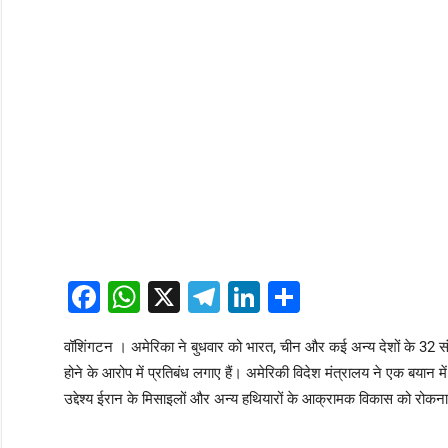
Facebook
WhatsApp
X
Telegram
LinkedIn
Share
वॉशिंगटन । अमेरिका ने बुधवार को भारत, चीन और कई अन्य देशों के 32 संस्
होने के आरोप में प्रतिबंध लगाए हैं। अमेरिकी विदेश मंत्रालय ने एक बयान मे
उद्देश्य ईरान के मिसाइलों और अन्य हथियारों के आक्रामक विकास को रोकना