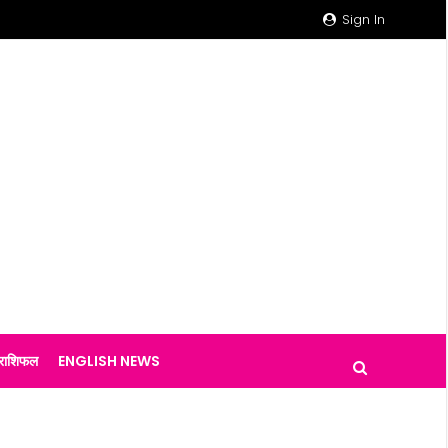
Sign In
राशिफल
ENGLISH NEWS