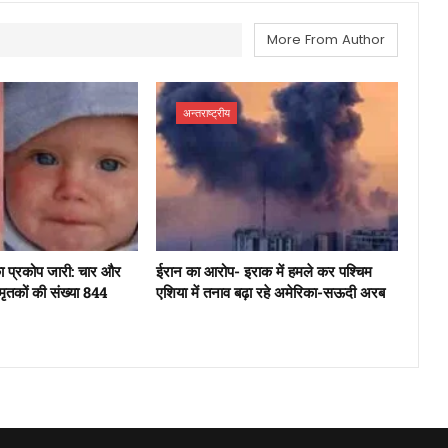
More From Author
अन्तराष्ट्रीय
 का प्रकोप जारी: चार और
ईरान का आरोप- इराक में हमले कर पश्चिम
 मृतकों की संख्या 844
एशिया में तनाव बढ़ा रहे अमेरिका-सऊदी अरब