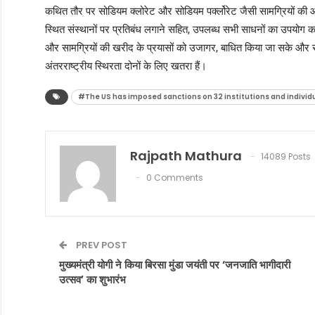
कथित तौर पर सोडियम क्लोरेट और सोडियम पर्क्लोरेट जैसी सामग्रियों की आपू
स्थित संस्थानों पर प्रतिबंध लगाने सहित, उपलब्ध सभी साधनों का उपयोग क
और सामग्रियों की खरीद के प्रयासों को उजागर, बाधित किया जा सके और रोका
अंतरराष्ट्रीय स्थिरता दोनों के लिए खतरा हैं।
#The US has imposed sanctions on 32 institutions and individu
Rajpath Mathura
14089 Posts
0 Comments
PREV POST
मुख्यमंत्री योगी ने किया बिरसा मुंडा जयंती पर ‘जनजाति भागीदारी
उत्सव’ का शुभारंभ