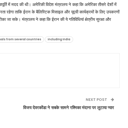
र्ति में मदद की थी। अमेरिकी विदेश मंत्रालय ने कहा कि अमेरिका तीसरे देशों में
रता रहेगा ताकि ईरान के बैलिस्टिक मिसाइल और यूएवी कार्यक्रमों के लिए उपकरणों
 जा सके। मंत्रालय ने कहा कि ईरान की ये गतिविधियां क्षेत्रीय सुरक्षा और
als from several countries
including India
NEXT POST
विजय देवरकोंडा ने सबके सामने रश्मिका मंदाना पर लुटाया प्यार