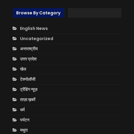
Browse By Category
English News
Uncategorized
अन्तराष्ट्रीय
उत्तर प्रदेश
खेल
टेक्नोलॉजी
ट्रेंडिंग न्यूज़
ताज़ा ख़बरें
धर्म
पर्यटन
मथुरा