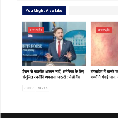
You Might Also Like
अन्तराष्ट्रीय
अन्तराष्ट्रीय
ईरान से बातचीत आसान नहीं, अमेरिका के लिए
बांग्लादेश में खसरे
संतुलित रणनीति अपनाना जरूरी : जेडी वेंस
बच्चों ने गंवाई जान,
PREV
NEXT