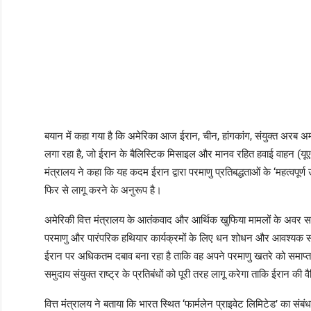
बयान में कहा गया है कि अमेरिका आज ईरान, चीन, हांगकांग, संयुक्त अरब अमीरात,
लगा रहा है, जो ईरान के बैलिस्टिक मिसाइल और मानव रहित हवाई वाहन (यूएवी) उत्
मंत्रालय ने कहा कि यह कदम ईरान द्वारा परमाणु प्रतिबद्धताओं के ‘महत्वपूर्ण उल
फिर से लागू करने के अनुरूप है।
अमेरिकी वित्त मंत्रालय के आतंकवाद और आर्थिक खुफिया मामलों के अवर सच
परमाणु और पारंपरिक हथियार कार्यक्रमों के लिए धन शोधन और आवश्यक सामग्र
ईरान पर अधिकतम दबाव बना रहा है ताकि वह अपने परमाणु खतरे को समाप्त क
समुदाय संयुक्त राष्ट्र के प्रतिबंधों को पूरी तरह लागू करेगा ताकि ईरान की 
वित्त मंत्रालय ने बताया कि भारत स्थित ‘फार्मलेन प्राइवेट लिमिटेड’ का संबं