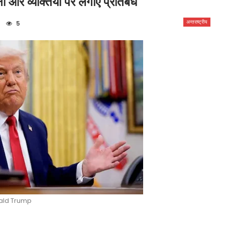
ं और व्यक्तियों पर लगाए प्रतिबंध
अन्तराष्ट्रीय
5
ald Trump