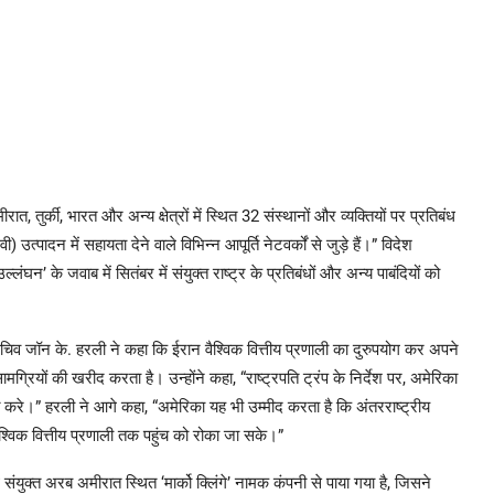
 तुर्की, भारत और अन्य क्षेत्रों में स्थित 32 संस्थानों और व्यक्तियों पर प्रतिबंध
पादन में सहायता देने वाले विभिन्न आपूर्ति नेटवर्कों से जुड़े हैं।” विदेश
्लंघन’ के जवाब में सितंबर में संयुक्त राष्ट्र के प्रतिबंधों और अन्य पाबंदियों को
िव जॉन के. हरली ने कहा कि ईरान वैश्विक वित्तीय प्रणाली का दुरुपयोग कर अपने
ियों की खरीद करता है। उन्होंने कहा, “राष्ट्रपति ट्रंप के निर्देश पर, अमेरिका
रे।” हरली ने आगे कहा, “अमेरिका यह भी उम्मीद करता है कि अंतरराष्ट्रीय
वैश्विक वित्तीय प्रणाली तक पहुंच को रोका जा सके।”
ध संयुक्त अरब अमीरात स्थित ‘मार्को क्लिंगे’ नामक कंपनी से पाया गया है, जिसने