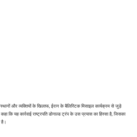
थानों और व्यक्तियों के खिलाफ, ईरान के बैलिस्टिक मिसाइल कार्यक्रम से जुड़े
ं कहा कि यह कार्रवाई राष्ट्रपति डोनाल्ड ट्रंप के उस प्रयास का हिस्सा है, जिसका
 है।