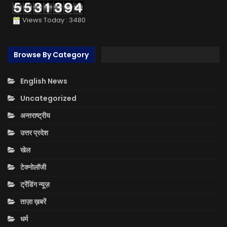
Views Today : 3480
Browse By Category
English News
Uncategorized
अन्तराष्ट्रीय
उत्तर प्रदेश
खेल
टेक्नोलॉजी
ट्रेंडिंग न्यूज़
ताज़ा ख़बरें
धर्म