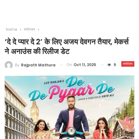
Home
मनोरंजन
‘दे दे प्यार दे 2’ के लिए अजय देवगन तैयार, मेकर्स
ने अनाउंस की रिलीज डेट
मनोरंजन
On
Oct 11, 2025
9
By
Rajpath Mathura