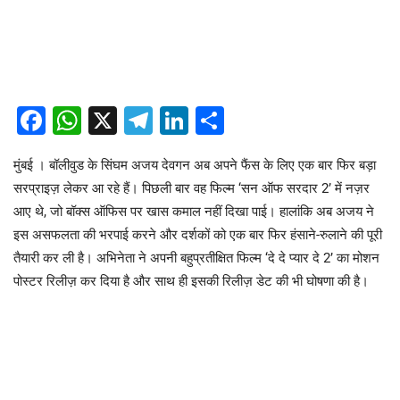
Facebook
WhatsApp
X
Telegram
LinkedIn
Share
मुंबई । बॉलीवुड के सिंघम अजय देवगन अब अपने फैंस के लिए एक बार फिर बड़ा
सरप्राइज़ लेकर आ रहे हैं। पिछली बार वह फिल्म ‘सन ऑफ सरदार 2’ में नज़र
आए थे, जो बॉक्स ऑफिस पर खास कमाल नहीं दिखा पाई। हालांकि अब अजय ने
इस असफलता की भरपाई करने और दर्शकों को एक बार फिर हंसाने-रुलाने की पूरी
तैयारी कर ली है। अभिनेता ने अपनी बहुप्रतीक्षित फिल्म ‘दे दे प्यार दे 2’ का मोशन
पोस्टर रिलीज़ कर दिया है और साथ ही इसकी रिलीज़ डेट की भी घोषणा की है।