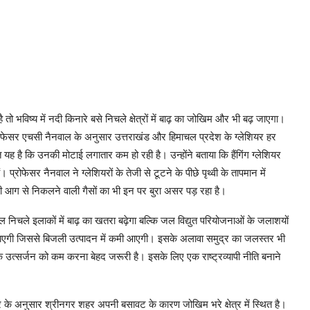
ा है तो भविष्य में नदी किनारे बसे निचले क्षेत्रों में बाढ़ का जोखिम और भी बढ़ जाएगा।
े प्रोफेसर एचसी नैनवाल के अनुसार उत्तराखंड और हिमाचल प्रदेश के ग्लेशियर हर
 है कि उनकी मोटाई लगातार कम हो रही है। उन्होंने बताया कि हैंगिंग ग्लेशियर
प्रोफेसर नैनवाल ने ग्लेशियरों के तेजी से टूटने के पीछे पृथ्वी के तापमान में
ली आग से निकलने वाली गैसों का भी इन पर बुरा असर पड़ रहा है।
ेवल निचले इलाकों में बाढ़ का खतरा बढ़ेगा बल्कि जल विद्युत परियोजनाओं के जलाशयों
 जाएगी जिससे बिजली उत्पादन में कमी आएगी। इसके अलावा समुद्र का जलस्तर भी
 के उत्सर्जन को कम करना बेहद जरूरी है। इसके लिए एक राष्ट्रव्यापी नीति बनाने
ंवार के अनुसार श्रीनगर शहर अपनी बसावट के कारण जोखिम भरे क्षेत्र में स्थित है।