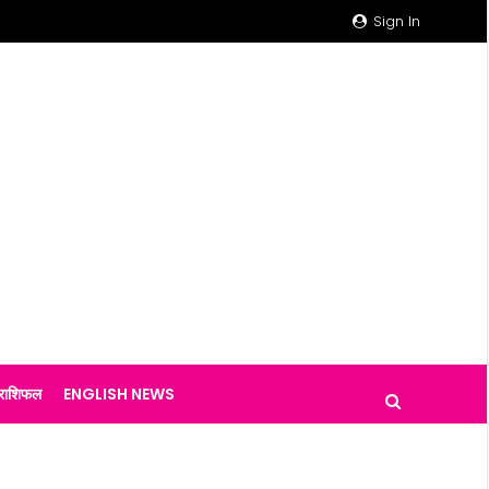
Sign In
राशिफल
ENGLISH NEWS