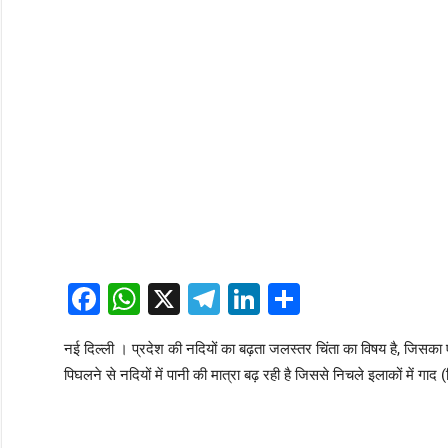
Facebook
WhatsApp
X
Telegram
LinkedIn
Share
नई दिल्ली । प्रदेश की नदियों का बढ़ता जलस्तर चिंता का विषय है, जिसका एक 
पिघलने से नदियों में पानी की मात्रा बढ़ रही है जिससे निचले इलाकों में गा