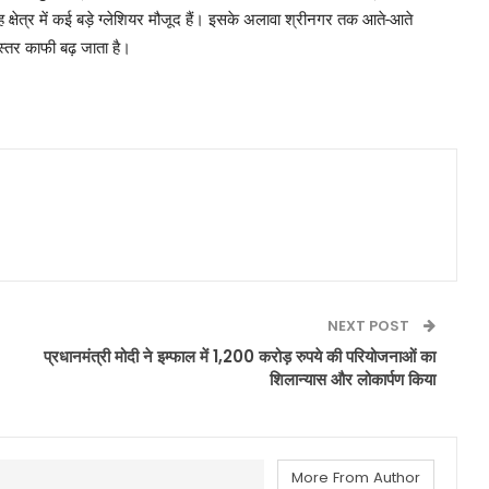
्षेत्र में कई बड़े ग्लेशियर मौजूद हैं। इसके अलावा श्रीनगर तक आते-आते
स्तर काफी बढ़ जाता है।
NEXT POST
प्रधानमंत्री मोदी ने इम्फाल में 1,200 करोड़ रुपये की परियोजनाओं का
शिलान्यास और लोकार्पण किया
More From Author