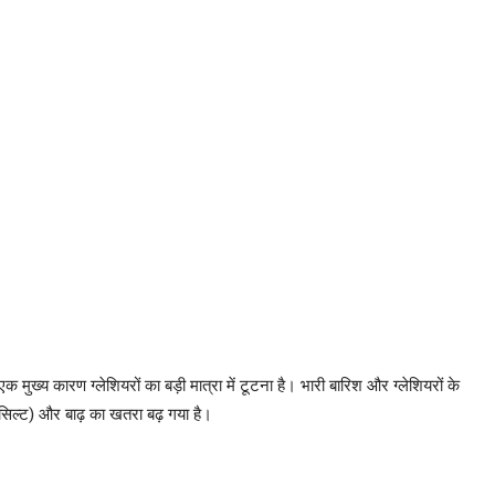
मुख्य कारण ग्लेशियरों का बड़ी मात्रा में टूटना है। भारी बारिश और ग्लेशियरों के
द (सिल्ट) और बाढ़ का खतरा बढ़ गया है।