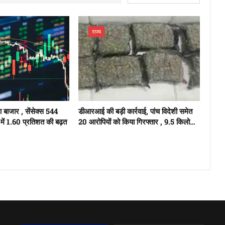
राज्य
ुआ बाजार , सेंसेक्स 544
डीआरआई की बड़ी कार्रवाई, पांच विदेशी समेत
में 1.60 प्रतिशत की बढ़त
20 आरोपियों को किया गिरफ्तार , 9.5 किलो…