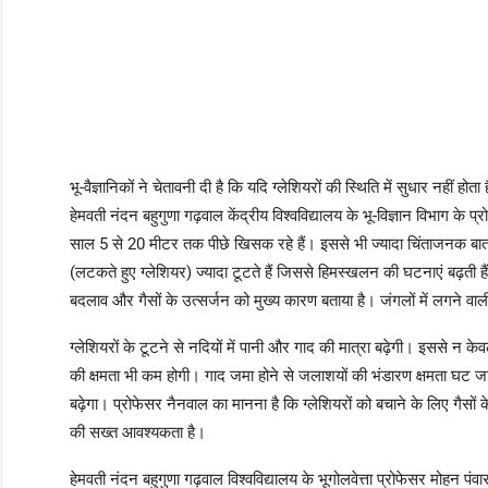
भू-वैज्ञानिकों ने चेतावनी दी है कि यदि ग्लेशियरों की स्थिति में सुधार नहीं होत
हेमवती नंदन बहुगुणा गढ़वाल केंद्रीय विश्वविद्यालय के भू-विज्ञान विभाग क
साल 5 से 20 मीटर तक पीछे खिसक रहे हैं। इससे भी ज्यादा चिंताजनक बात यह
(लटकते हुए ग्लेशियर) ज्यादा टूटते हैं जिससे हिमस्खलन की घटनाएं बढ़ती हैं। 
बदलाव और गैसों के उत्सर्जन को मुख्य कारण बताया है। जंगलों में लगने वा
ग्लेशियरों के टूटने से नदियों में पानी और गाद की मात्रा बढ़ेगी। इससे न क
की क्षमता भी कम होगी। गाद जमा होने से जलाशयों की भंडारण क्षमता घट
बढ़ेगा। प्रोफेसर नैनवाल का मानना है कि ग्लेशियरों को बचाने के लिए गैसों
की सख्त आवश्यकता है।
हेमवती नंदन बहुगुणा गढ़वाल विश्वविद्यालय के भूगोलवेत्ता प्रोफेसर मोहन प