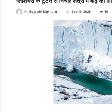
ग्लेशियरों के टूटने से निचले क्षेत्रों में बाढ़ क
On
Sep 13, 2025
10
By
Rajpath Mathura