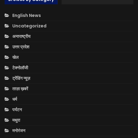
English News
Uncategorized
अन्तराष्ट्रीय
उत्तर प्रदेश
खेल
टेक्नोलॉजी
ट्रेंडिंग न्यूज़
ताज़ा ख़बरें
धर्म
पर्यटन
मथुरा
मनोरंजन