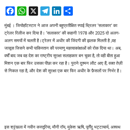
Facebook
WhatsApp
X
Telegram
LinkedIn
Share
मुंबई । जियोहॉटस्टार ने आज अपनी बहुप्रतीक्षित स्पाई थ्रिलर ‘सलाकार’ का
ट्रेलर रिलीज कर दिया है। ‘सलाकार’ की कहानी 1978 और 2025 दो अलग-
अलग समयों में चलती है।ट्रेलर में अधीर की जिंदगी की झलक मिलती है ,वह
जासूस जिसने कभी पाकिस्तान की परमाणु महत्वाकांक्षाओं को रोक दिया था। अब,
वर्षों बाद जब वह देश का राष्ट्रीय सुरक्षा सलाहकार बन चुका है, तो वही बीता हुआ
मिशन एक बार फिर उसका पीछा कर रहा है। पुराने दुश्मन लौट आए हैं, वक्त तेज़ी
से निकल रहा है, और देश की सुरक्षा एक बार फिर अधीर के फ़ैसलों पर निर्भर है।
इस श्रृंखला में नवीन कस्तूरिया, मौनी रॉय, मुकेश ऋषि, पूर्णेंदु भट्टाचार्य, अश्वथ