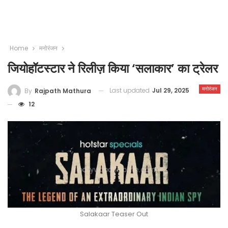
Home
मनोरंजन
जियोहॉटस्टार ने रिलीज़ किया ‘सलाकार’ का ट्रेलर
मनोरंजन
Last updated
Jul 29, 2025
By
Rajpath Mathura
12
Salakaar Teaser Out