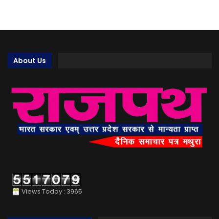
About Us
Views Today : 3965