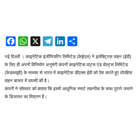
Facebook
WhatsApp
X
Telegram
LinkedIn
Share
नई दिल्ली । काइनेटिक इंजीनियरिंग लिमिटेड (केईएल) ने इलेक्ट्रिक वाहन (ईवी)
के लिए ही अपनी विनिर्माण अनुषंगी कंपनी काइनेटिक वाट्स एंड वोल्ट्स लिमिटेड
(केडब्ल्यूवी) के माध्यम से भारत में काइनेटिक डीएक्स ईवी को पेश करते हुए दोपहिया
वाहन बाजार में वापसी की है।
कंपनी ने सोमवार को बताया कि इसमें आधुनिक स्मार्ट तकनीक के साथ पुराने जमाने
के डिजायन का मिश्रण है।