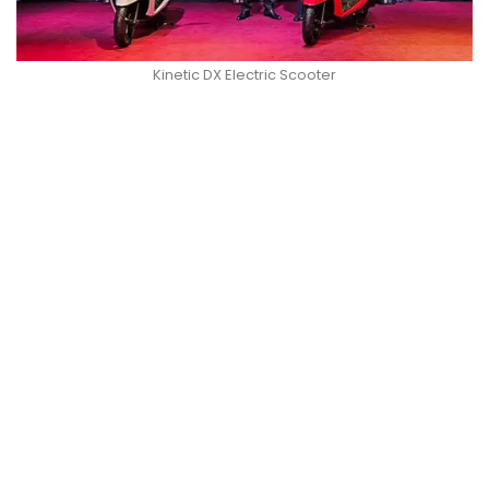
Kinetic DX Electric Scooter