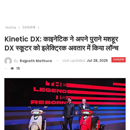
Home
टेक्नोलॉजी
Kinetic DX: काइनेटिक ने अपने पुराने मशहूर
DX स्कूटर को इलेक्ट्रिक अवतार में किया लॉन्च
टेक्नोलॉजी
Last updated
Jul 28, 2025
By
Rajpath Mathura
15