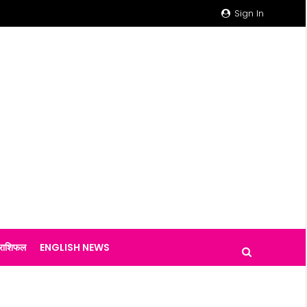
Sign In
राशिफल
ENGLISH NEWS