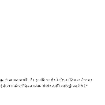
 दुलारी का आज जन्मदिन है। इस मौके पर खेर ने सोशल मीडिया पर पोस्ट कर
दी, तो मां की प्रतिक्रिया मजेदार थी और उन्होंने कहा,”तुझे याद कैसे है?”