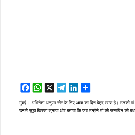
Facebook
WhatsApp
X
Telegram
LinkedIn
Share
मुंबई । अभिनेता अनुपम खेर के लिए आज का दिन बेहद खास है। उनकी मां
उनसे जुड़ा किस्सा सुनाया और बताया कि जब उन्होंने मां को जन्मदिन की बधाई 