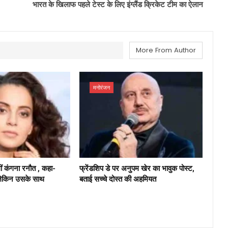
भारत के खिलाफ पहले टेस्ट के लिए इंग्लैंड क्रिकेट टीम का ऐलान
More From Author
मनोरंजन
ं कंगना रनौत , कहा-
फ्रेंडशिप डे पर अनुपम खेर का भावुक पोस्ट,
 लेकिन उसके साथ
बताई सच्चे दोस्त की अहमियत