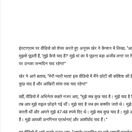
इंस्टाग्राम पर वीडियो को शेयर करते हुए अनुपम खेर ने कैप्शन में लिखा, “आज 
मुझसे पूछती हैं, ‘तुझे कैसे याद है?’ मुझे मां का ये पूछना बड़ा अजीब लगा! पर 
पर उनका जन्मदिन याद रहेगा!”
खेर ने आगे बताया, “मेरी प्यारी माता! इस वीडियो में मैंने छोटी सी कोशिश की 
कुछ याद है और आखिरी सांस तक याद रहेगा!”
वहीं, वीडियो में अभिनेता कहते नजर आए, “मुझे सब कुछ याद है। मुझे याद है 
तब आप मुझे स्कूल छोड़ने गई थीं। मुझे याद है जब हम कश्मीर जाते थे। मुझे 
करती थीं और आपने मुझे 47-48 रुपये दिए थे। मुझे सब कुछ याद है। मुझे आप
हैं। मुझे आपकी अनगिनत प्रार्थनाएं और आशीर्वाद याद हैं।”