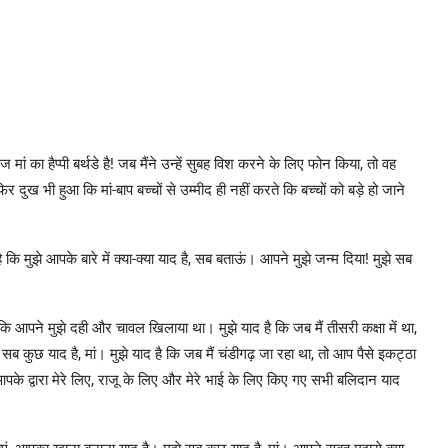
मां का हैप्पी बर्थडे है! जब मैंने उन्हें सुबह विश करने के लिए फोन किया, तो वह
फिर दुख भी हुआ कि मां-बाप बच्चों से उम्मीद ही नहीं करते कि बच्चों को बड़े हो जाने
है कि मुझे आपके बारे में क्या-क्या याद है, सब बताऊं। आपने मुझे जन्म दिया! मुझे सब
कि आपने मुझे दही और चावल खिलाया था। मुझे याद है कि जब मैं तीसरी कक्षा में था,
सब कुछ याद है, मां। मुझे याद है कि जब मैं चंडीगढ़ जा रहा था, तो आप पैसे इकट्ठा
के द्वारा मेरे लिए, राजू के लिए और मेरे भाई के लिए किए गए सभी बलिदान याद