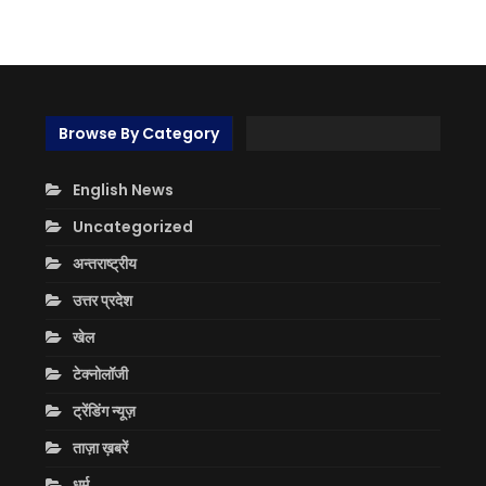
Browse By Category
English News
Uncategorized
अन्तराष्ट्रीय
उत्तर प्रदेश
खेल
टेक्नोलॉजी
ट्रेंडिंग न्यूज़
ताज़ा ख़बरें
धर्म