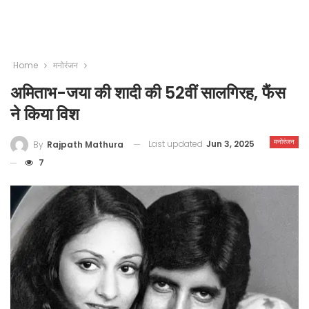
Home
मनोरंजन
अमिताभ-जया की शादी की 52वीं सालगिरह, फैंस
ने किया विश
मनोरंजन
Last updated
Jun 3, 2025
By
Rajpath Mathura
7