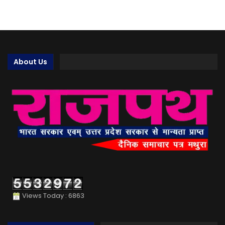
About Us
Views Today : 6863