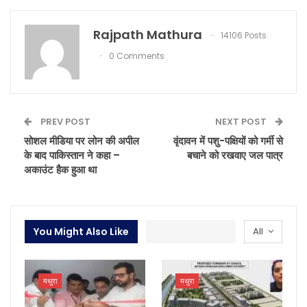
Rajpath Mathura
14106 Posts
0 Comments
PREV POST
NEXT POST
सोशल मीडिया पर लोन की अपील
वृंदावन में पशु-पक्षियों को गर्मी से
के बाद पाकिस्तान ने कहा –
बचाने को रखवाए जल पात्र
अकाउंट हैक हुआ था
You Might Also Like
All
मथुरा
मथुरा