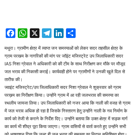
Facebook
WhatsApp
X
Telegram
LinkedIn
Share
मथुरा। ग्रामीण क्षेत्र में व्याप्त जन समस्याओं को लेकर सदर तहसील क्षेत्र के
ग्राम परखम के नागरिकों की मांग पर जॉइंट मजिस्ट्रेट उप जिलाधिकारी सदर
IAS निशा ग्रेवाल ने अधिकारी को की टीम के साथ निरीक्षण कर मौके पर मौजूद
जल भराव की निकासी कराई। कार्यवाही होने पर ग्रामीणों ने उनकी खुले दिल से
तारीफ की।
ज्वाइंट मजिस्ट्रेट/उप जिलाधिकारी सदर निशा ग्रेवाल ने शुक्रवार को ग्राम
परख़म का निरीक्षण किया। उन्होंने ग्राम में आ रही जलभराव की समस्या का
स्थलीय जायजा लिया। उप जिलाधिकारी को नजर आया कि नाली की वजह से ग्राम
में जल भराव अधिक हो रहा है जिसके निस्तारण हेतु उन्होंने नाली के नव निर्माण के
कार्य को तेजी से कराने के निर्देश दिए। उन्होंने बताया कि उक्त क्षेत्र में सड़क मार्ग
का कार्य भी शीघ्र पूरा किया जाएगा। ग्राम वासियों से वार्ता करते हुए उन्होंने सभी
को आश्वाशन दिया कि जल्द ही जल भराव की समस्या का निदान सुनिश्चित होगा।