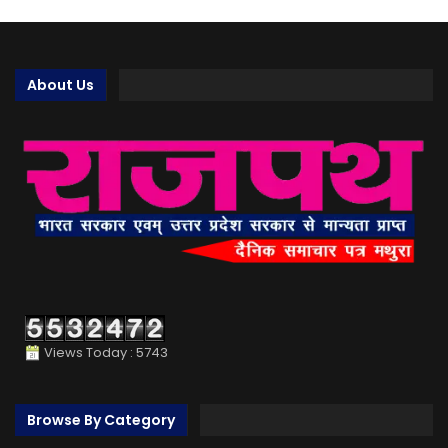
About Us
Views Today : 5743
Browse By Category