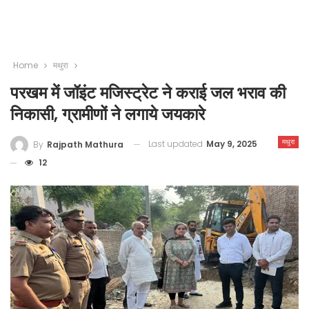
Home
मथुरा
परखम में जॉइंट मजिस्ट्रेट ने कराई जल भराव की
निकासी, ग्रामीणों ने लगाये जयकारे
मथुरा
Last updated
May 9, 2025
By
Rajpath Mathura
12