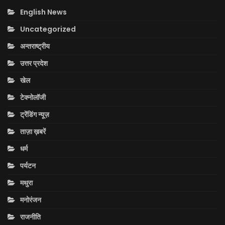
English News
Uncategorized
अन्तराष्ट्रीय
उत्तर प्रदेश
खेल
टेक्नोलॉजी
ट्रेंडिंग न्यूज़
ताज़ा ख़बरें
धर्म
पर्यटन
मथुरा
मनोरंजन
राजनीति