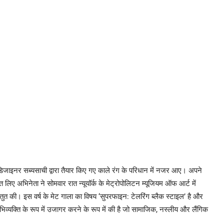
डिजाइनर सब्यसाची द्वारा तैयार किए गए काले रंग के परिधान में नजर आए। अपने
ंत लिए अभिनेता ने सोमवार रात न्यूयॉर्क के मेट्रोपोलिटन म्यूजियम ऑफ आर्ट में
स्तुत की। इस वर्ष के मेट गाला का विषय ‘सुपरफाइन: टेलरिंग ब्लैक स्टाइल’ है और
भिव्यक्ति के रूप में उजागर करने के रूप में की है जो सामाजिक, नस्लीय और लैंगिक