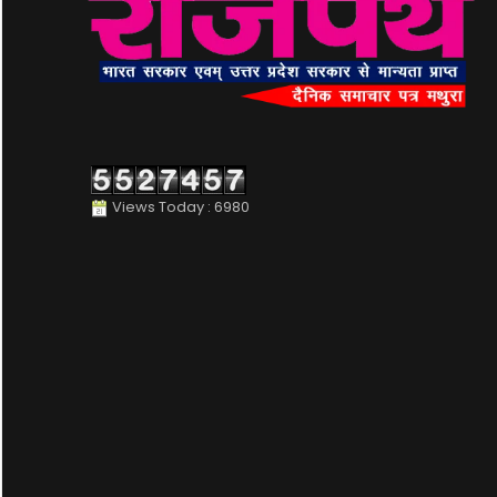
Views Today : 6980