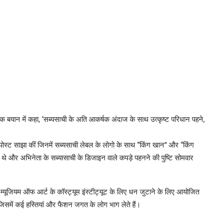
क बयान में कहा, ‘सब्यसाची के अति आकर्षक अंदाज के साथ उत्कृष्ट परिधान पहने,
 पोस्ट साझा कीं जिनमें सब्यसाची लेबल के लोगो के साथ “किंग खान” और “किंग
 थे और अभिनेता के सब्यासाची के डिजाइन वाले कपड़े पहनने की पुष्टि सोमवार
 म्यूजियम ऑफ आर्ट के कॉस्ट्यूम इंस्टीट्यूट के लिए धन जुटाने के लिए आयोजित
 जिसमें कई हस्तियां और फैशन जगत के लोग भाग लेते हैं।