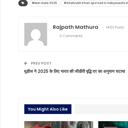
#Met Gala 2025
#Shahrukh Khan spotted in Sabyasachi d
Rajpath Mathura
14101 Posts
0 Comments
PREV POST
मूडीज ने 2025 के लिए भारत की जीडीपी वृद्धि दर का अनुमान घटाया
You Might Also Like