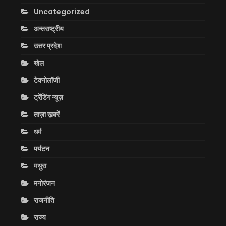
Uncategorized
अन्तराष्ट्रीय
उत्तर प्रदेश
खेल
टेक्नोलॉजी
ट्रेंडिंग न्यूज़
ताज़ा ख़बरें
धर्म
पर्यटन
मथुरा
मनोरंजन
राजनीति
राज्य