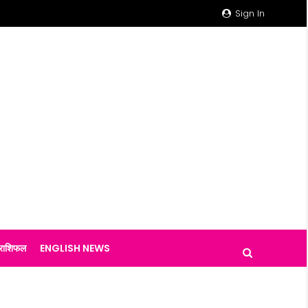
Sign In
राशिफल
ENGLISH NEWS