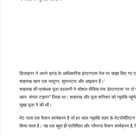
डिजाइनर ने अपने ब्रांड के आधिकारिक इंस्टाग्राम पेज पर साझा किए गए ए
शाहरुख खान एक जादूगर, सुपरस्टार और आइकन हैं।’
शाहरुख की प्रबंधक पूजा ददलानी ने सोशल मीडिया मंच ‘इंस्टाग्राम’ पर दो
खान. बंगाल टाइगर” लिखा था। शाहरुख और पूजा शनिवार को न्यूयॉर्क पहुंचे
सुबह पूजा ने की थी।
मेट गाला एक फैशन कार्यक्रम है जो हर साल न्यूयॉर्क शहर के मेट्रोपॉलिटन
किया जाता है। यह एक बहुत ही प्रतिष्ठित और ग्लैमरस फैशन कार्यक्रम है,