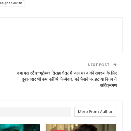
esigned outfit
NEXT POST
नया बस स्टैंड-भूतेश्वर तिराहा क्षेत्र में जल भराव की समस्या के लिए
दुकानदार भी कम नहीं थे जिम्मेदार, बड़े पैमाने पर हटाया निगम ने
अतिक्रमण
More From Author