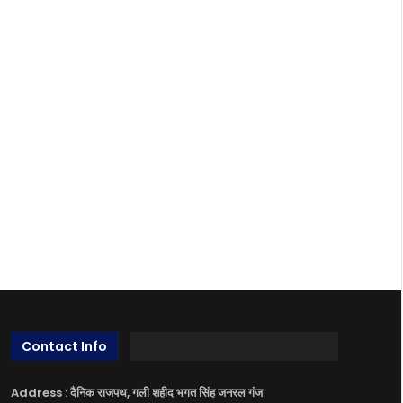
Contact Info
Address : दैनिक राजपथ, गली शहीद भगत सिंह जनरल गंज