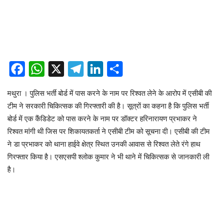
Facebook
WhatsApp
X
Telegram
LinkedIn
Share
मथुरा । पुलिस भर्ती बोर्ड में पास करने के नाम पर रिश्वत लेने के आरोप में एसीबी की
टीम ने सरकारी चिकित्सक की गिरफ्तारी की है। सूत्रों का कहना है कि पुलिस भर्ती
बोर्ड में एक कैंडिडेट को पास करने के नाम पर डॉक्टर हरिनारायण प्रभाकर ने
रिश्वत मांगी थी जिस पर शिकायतकर्ता ने एसीबी टीम को सूचना दी। एसीबी की टीम
ने डा प्रभाकर को थाना हाईवे क्षेत्र स्थित उनकी आवास से रिश्वत लेते रंगे हाथ
गिरफ्तार किया है। एसएसपी श्लोक कुमार ने भी थाने में चिकित्सक से जानकारी ली
है।