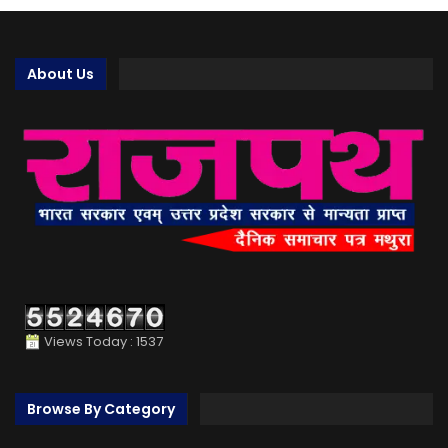
About Us
Views Today : 1537
Browse By Category