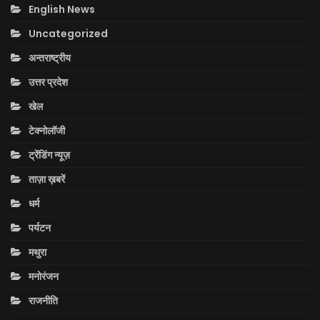
English News
Uncategorized
अन्तराष्ट्रीय
उत्तर प्रदेश
खेल
टेक्नोलॉजी
ट्रेंडिंग न्यूज़
ताज़ा ख़बरें
धर्म
पर्यटन
मथुरा
मनोरंजन
राजनीति