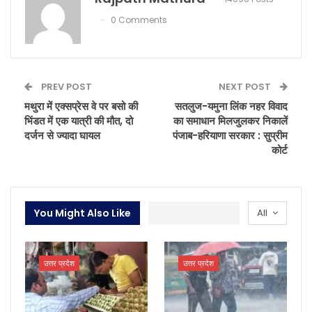
0 Comments
PREV POST
NEXT POST
मथुरा में एक्सप्रेस वे पर बसो की
सतलुज-यमुना लिंक नहर विवाद
भिंडत में एक यात्री की मौत, दो
का समाधान मिलजुलकर निकालें
दर्जन से ज्यादा घायल
पंजाब-हरियाणा सरकार : सुप्रीम
कोर्ट
You Might Also Like
All
उत्तर प्रदेश
उत्तर प्रदेश