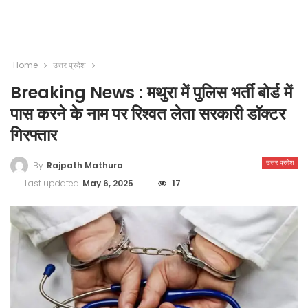
Home
उत्तर प्रदेश
Breaking News : मथुरा में पुलिस भर्ती बोर्ड में
पास करने के नाम पर रिश्वत लेता सरकारी डॉक्टर
गिरफ्तार
उत्तर प्रदेश
By
Rajpath Mathura
Last updated
May 6, 2025
17