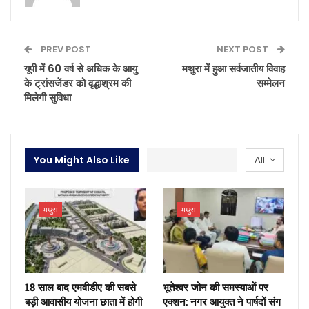
PREV POST
NEXT POST
यूपी में 60 वर्ष से अधिक के आयु
मथुरा में हुआ सर्वजातीय विवाह
के ट्रांसजेंडर को वृद्धाश्रम की
सम्मेलन
मिलेगी सुविधा
You Might Also Like
All
मथुरा
मथुरा
18 साल बाद एमवीडीए की सबसे
भूतेश्वर जोन की समस्याओं पर
बड़ी आवासीय योजना छाता में होगी
एक्शन: नगर आयुक्त ने पार्षदों संग