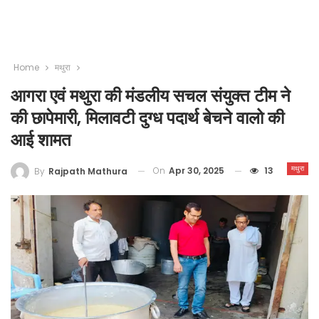
Home
मथुरा
आगरा एवं मथुरा की मंडलीय सचल संयुक्त टीम ने
की छापेमारी, मिलावटी दुग्ध पदार्थ बेचने वालो की
आई शामत
मथुरा
On
Apr 30, 2025
13
By
Rajpath Mathura