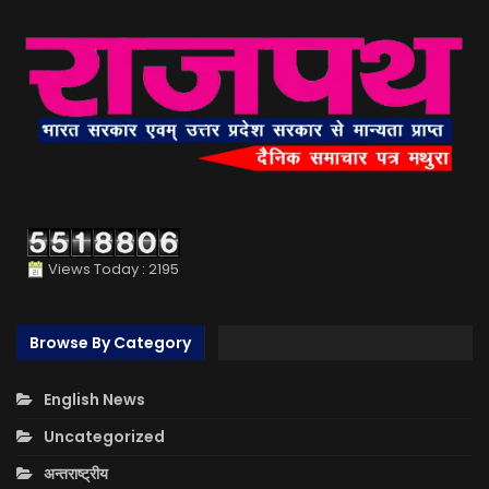
Views Today : 2195
Browse By Category
English News
Uncategorized
अन्तराष्ट्रीय