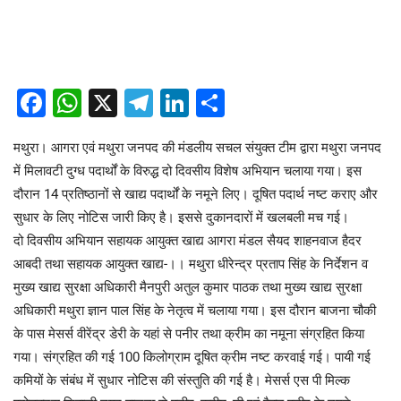
Facebook
WhatsApp
X
Telegram
LinkedIn
Share
मथुरा। आगरा एवं मथुरा जनपद की मंडलीय सचल संयुक्त टीम द्वारा मथुरा जनपद
में मिलावटी दुग्ध पदार्थों के विरुद्ध दो दिवसीय विशेष अभियान चलाया गया। इस
दौरान 14 प्रतिष्ठानों से खाद्य पदार्थों के नमूने लिए। दूषित पदार्थ नष्ट कराए और
सुधार के लिए नोटिस जारी किए है। इससे दुकानदारों में खलबली मच गई।
दो दिवसीय अभियान सहायक आयुक्त खाद्य आगरा मंडल सैयद शाहनवाज हैदर
आबदी तथा सहायक आयुक्त खाद्य-।। मथुरा धीरेन्द्र प्रताप सिंह के निर्देशन व
मुख्य खाद्य सुरक्षा अधिकारी मैनपुरी अतुल कुमार पाठक तथा मुख्य खाद्य सुरक्षा
अधिकारी मथुरा ज्ञान पाल सिंह के नेतृत्व में चलाया गया। इस दौरान बाजना चौकी
के पास मेसर्स वीरेंद्र डेरी के यहां से पनीर तथा क्रीम का नमूना संग्रहित किया
गया। संग्रहित की गई 100 किलोग्राम दूषित क्रीम नष्ट करवाई गई। पायी गई
कमियों के संबंध में सुधार नोटिस की संस्तुति की गई है। मेसर्स एस पी मिल्क