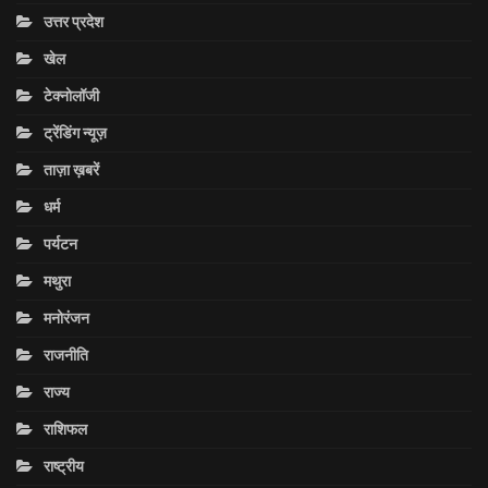
उत्तर प्रदेश
खेल
टेक्नोलॉजी
ट्रेंडिंग न्यूज़
ताज़ा ख़बरें
धर्म
पर्यटन
मथुरा
मनोरंजन
राजनीति
राज्य
राशिफल
राष्ट्रीय