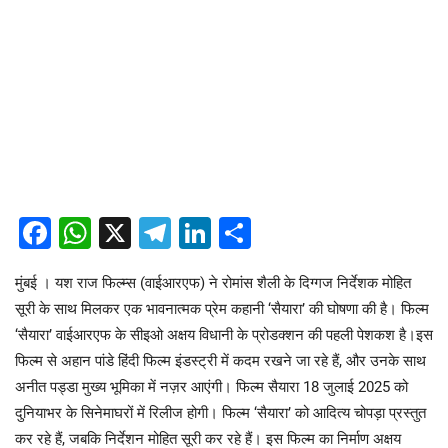
Facebook
WhatsApp
X
Telegram
LinkedIn
Share
मुंबई । यश राज फिल्म्स (वाईआरएफ) ने रोमांस शैली के दिग्गज निर्देशक मोहित
सूरी के साथ मिलकर एक भावनात्मक प्रेम कहानी ‘सैयारा’ की घोषणा की है। फिल्म
‘सैयारा’ वाईआरएफ के सीइओ अक्षय विधानी के प्रोडक्शन की पहली पेशकश है।इस
फिल्म से अहान पांडे हिंदी फिल्म इंडस्ट्री में कदम रखने जा रहे हैं, और उनके साथ
अनीत पड्डा मुख्य भूमिका में नज़र आएंगी। फिल्म सैयारा 18 जुलाई 2025 को
दुनियाभर के सिनेमाघरों में रिलीज होगी। फिल्म ‘सैयारा’ को आदित्य चोपड़ा प्रस्तुत
कर रहे हैं, जबकि निर्देशन मोहित सूरी कर रहे हैं। इस फिल्म का निर्माण अक्षय