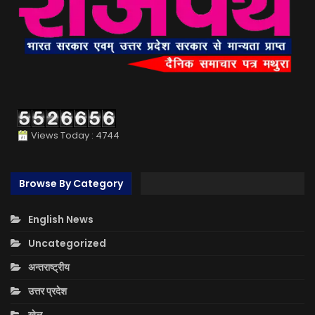
Views Today : 4744
Browse By Category
English News
Uncategorized
अन्तराष्ट्रीय
उत्तर प्रदेश