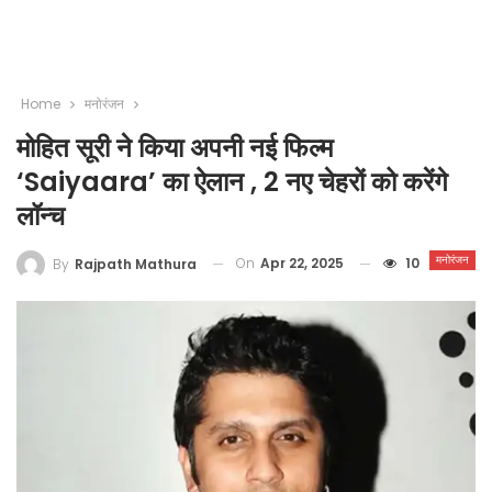
Home
मनोरंजन
मोहित सूरी ने किया अपनी नई फिल्म
‘Saiyaara’ का ऐलान , 2 नए चेहरों को करेंगे
लॉन्च
मनोरंजन
On
Apr 22, 2025
10
By
Rajpath Mathura