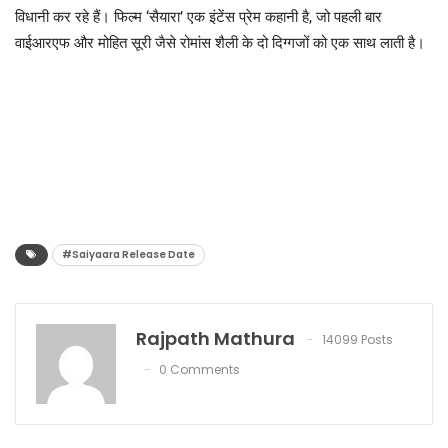
विधानी कर रहे हैं। फिल्म ‘सैयारा’ एक इंटेंस प्रेम कहानी है, जो पहली बार
वाईआरएफ और मोहित सूरी जैसे रोमांस शैली के दो दिग्गजों को एक साथ लाती है।
#Saiyaara Release Date
Rajpath Mathura
14099 Posts
0 Comments