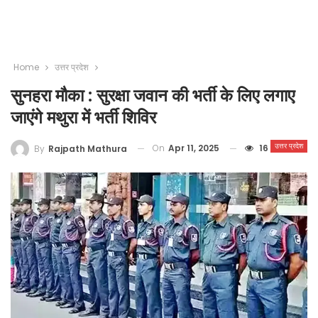
Home
उत्तर प्रदेश
सुनहरा मौका : सुरक्षा जवान की भर्ती के लिए लगाए
जाएंगे मथुरा में भर्ती शिविर
उत्तर प्रदेश
On
Apr 11, 2025
16
By
Rajpath Mathura