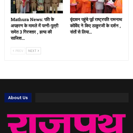
Mathura News: पति के
वृंदावन पहुंचे पूर्व राष्ट्रपति रामनाथ
अपहरण के मामले में पत्नी-पुत्री
कोविंद ने किए ठाकुरजी के दर्शन ,
समेत 3 गिरफ्तार , हत्या की
संतों से लिया…
साजिश…
PREV
NEXT
About Us