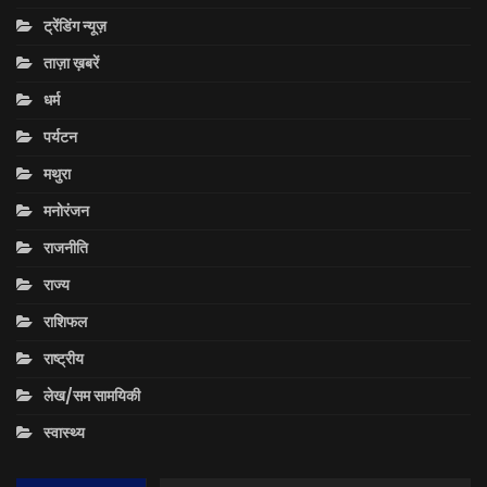
ट्रेंडिंग न्यूज़
ताज़ा ख़बरें
धर्म
पर्यटन
मथुरा
मनोरंजन
राजनीति
राज्य
राशिफल
राष्ट्रीय
लेख/सम सामयिकी
स्वास्थ्य