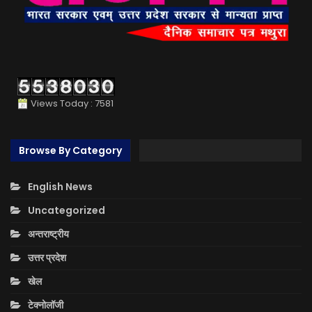
Views Today : 7581
Browse By Category
English News
Uncategorized
अन्तराष्ट्रीय
उत्तर प्रदेश
खेल
टेक्नोलॉजी