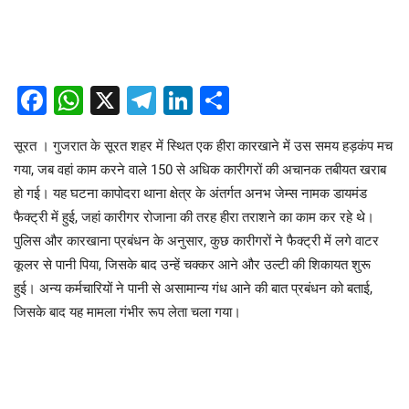
Facebook
WhatsApp
X
Telegram
LinkedIn
Share
सूरत । गुजरात के सूरत शहर में स्थित एक हीरा कारखाने में उस समय हड़कंप मच
गया, जब वहां काम करने वाले 150 से अधिक कारीगरों की अचानक तबीयत खराब
हो गई। यह घटना कापोदरा थाना क्षेत्र के अंतर्गत अनभ जेम्स नामक डायमंड
फैक्ट्री में हुई, जहां कारीगर रोजाना की तरह हीरा तराशने का काम कर रहे थे।
पुलिस और कारखाना प्रबंधन के अनुसार, कुछ कारीगरों ने फैक्ट्री में लगे वाटर
कूलर से पानी पिया, जिसके बाद उन्हें चक्कर आने और उल्टी की शिकायत शुरू
हुई। अन्य कर्मचारियों ने पानी से असामान्य गंध आने की बात प्रबंधन को बताई,
जिसके बाद यह मामला गंभीर रूप लेता चला गया।