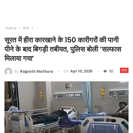
Home
राज्य
सूरत में हीरा कारखाने के 150 कारीगरों की पानी
पीने के बाद बिगड़ी तबीयत, पुलिस बोली ‘सल्फास
मिलाया गया’
राज्य
On
Apr 10, 2025
12
By
Rajpath Mathura