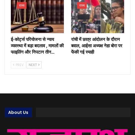
राज्य
राज्य
ई-कोर्ट्स परियोजना से न्याय
रांची में छात्र आंदोलन के दौरान
व्यवस्था में बड़ा बदलाव , मामलों की
बवाल, आईसा अध्यक्ष नेहा बोरा पर
फाइलिंग और निपटान तीन…
फेंकी गई स्याही
PREV
NEXT
About Us