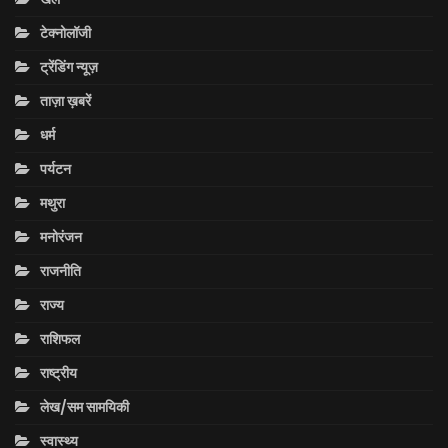
टेक्नोलॉजी
ट्रेंडिंग न्यूज़
ताज़ा ख़बरें
धर्म
पर्यटन
मथुरा
मनोरंजन
राजनीति
राज्य
राशिफल
राष्ट्रीय
लेख/सम सामयिकी
स्वास्थ्य