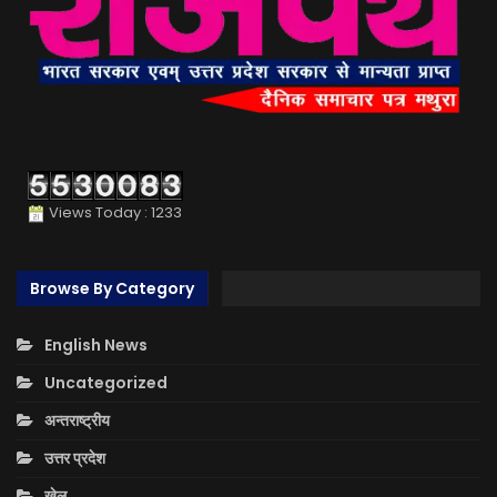
Views Today : 1233
Browse By Category
English News
Uncategorized
अन्तराष्ट्रीय
उत्तर प्रदेश
खेल