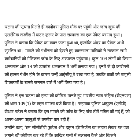
घटना की सूचना मिलते ही कापोदरा पुलिस मौके पर पहुंची और जांच शुरू की।
प्रारंभिक तफ्तीश में वाटर कूलर के पास सल्फास का एक पैकेट बरामद हुआ।
पुलिस ने बताया कि पैकेट का कवर फटा हुआ था, हालांकि अंदर का पैकेट अभी
सुरक्षित था। मामले की गंभीरता को देखते हुए कारखाना मालिकों ने तत्काल सभी
कर्मचारियों को मेडिकल जांच के लिए अस्पताल पहुंचाया। कुल 104 लोगों को किरण
अस्पताल और 14 को डायमंड अस्पताल में भर्ती कराया गया। इनमें से दो कारीगरों
की हालत गंभीर होने के कारण उन्हें आईसीयू में रखा गया है, जबकि बाकी को मामूली
शिकायतों के चलते जनरल वार्ड में भर्ती किया गया है।
पुलिस ने इस घटना को हत्या की कोशिश मानते हुए भारतीय न्याय संहिता (बीएनएस)
की धारा 109(1) के तहत मामला दर्ज किया है। सहायक पुलिस आयुक्त (एसीपी)
वीआर पटेल ने बताया कि इस मामले की जांच के लिए पांच टीमें गठित की गई हैं, जो
अलग-अलग पहलुओं से तफ्तीश कर रही हैं।
उन्होंने कहा, “हम सीसीटीवी फुटेज और ह्यूमन इंटेलिजेंस का सहारा लेकर यह पता
लगाने की कोशिश कर रहे हैं कि आखिर पानी में सल्फास कैसे और किसने