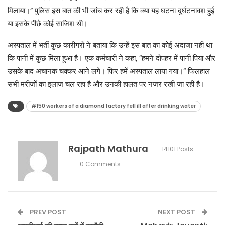
मिलाया।” पुलिस इस बात की भी जांच कर रही है कि क्या यह घटना दुर्घटनावश हुई
या इसके पीछे कोई साजिश थी।
अस्पताल में भर्ती कुछ कारीगरों ने बताया कि उन्हें इस बात का कोई अंदाजा नहीं था
कि पानी में कुछ मिला हुआ है। एक कर्मचारी ने कहा, “हमने दोपहर में पानी पिया और
उसके बाद अचानक चक्कर आने लगे। फिर हमें अस्पताल लाया गया।” फिलहाल
सभी मरीजों का इलाज चल रहा है और उनकी हालत पर नजर रखी जा रही है।
#150 workers of a diamond factory fell ill after drinking water
Rajpath Mathura
14101 Posts
0 Comments
PREV POST
NEXT POST