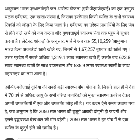
आयुष्मान भारत प्रधानमंत्री जन आरोग्य योजना (एबी-पीएमजेएवाई) का एक प्रमुख
घटक एबीएचए, एक खाता/संख्या है, जिसका इस्तेमाल किसी व्यक्ति के सभी स्वास्थ्य
रिकॉर्ड को जोड़ने के लिए किया जाता है। एबीएचए का उद्देश्य लाभार्थियों के लिए जेब
से होने वाले खर्च को कम करना और गुणवत्तापूर्ण स्वास्थ्य सेवा तक पहुंच में सुधार
करना है। लेटेस्ट आंकड़ों के अनुसार, मार्च में अब तक 55,10,259 ‘आयुष्मान
भारत हेल्थ अकाउंट’ खाते खोले गए, जिनमें से 1,67,257 बुधवार को खोले गए।
उत्तर प्रदेश में सबसे अधिक 1,319.1 लाख स्वास्थ्य खाते हैं, उसके बाद 623.8
लाख स्वास्थ्य खातों के साथ राजस्थान और 585.9 लाख स्वास्थ्य खातों के साथ
महाराष्ट्र का नाम आता है।
एबी-पीएमजेएवाई दुनिया की सबसे बड़ी स्वास्थ्य बीमा योजना है, जिसने हाल ही में देश
में 70 वर्ष से अधिक आयु के सभी वरिष्ठ नागरिकों को मुफ्त स्वास्थ्य कवरेज देकर
अपनी उपलब्धियों में एक और उपलब्धि जोड़ ली है। यह कदम ऐसे समय उठाया गया
है, जब अनुमान है कि 2050 तक भारत की बुजुर्ग आबादी दोगुनी हो जाएगी और
इससे वृद्धावस्था देखभाल की मांग बढ़ेगी। 2050 तक भारत में हर पांच में से एक
व्यक्ति के बुजुर्ग होने की उम्मीद है।