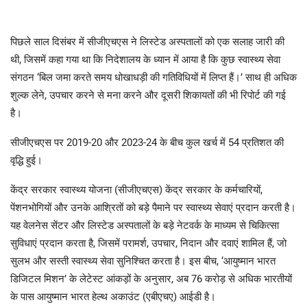
पिछले साल दिसंबर में सीजीएचएस ने लिस्टेड अस्पतालों को एक सलाह जारी की
थी, जिसमें कहा गया था कि निदेशालय के ध्यान में आया है कि कुछ स्वास्थ्य सेवा
संगठन ‘बिल जमा करते समय धोखाधड़ी की गतिविधियों में लिप्त हैं।’ साथ ही अधिक
शुल्क लेने, उपचार करने से मना करने और दूसरी शिकायतों की भी रिपोर्ट की गई
है।
सीजीएचएस पर 2019-20 और 2023-24 के बीच कुल खर्च में 54 प्रतिशत की
वृद्धि हुई।
केंद्र सरकार स्वास्थ्य योजना (सीजीएचएस) केंद्र सरकार के कर्मचारियों,
पेंशनभोगियों और उनके आश्रितों को बड़े पैमाने पर स्वास्थ्य सेवाएं प्रदान करती है।
यह वेलनेस सेंटर और लिस्टेड अस्पतालों के बड़े नेटवर्क के माध्यम से चिकित्सा
सुविधाएं प्रदान करता है, जिसमें परामर्श, उपचार, निदान और दवाएं शामिल हैं, जो
सुलभ और सस्ती स्वास्थ्य सेवा सुनिश्चित करता है। इस बीच, ‘आयुष्मान भारत
डिजिटल मिशन’ के लेटेस्ट आंकड़ों के अनुसार, अब 76 करोड़ से अधिक भारतीयों
के पास आयुष्मान भारत हेल्थ अकाउंट (एबीएचए) आईडी है।