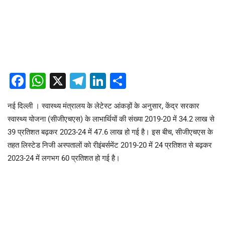
Facebook
WhatsApp
X
Telegram
LinkedIn
Share
नई दिल्ली । स्वास्थ्य मंत्रालय के लेटेस्ट आंकड़ों के अनुसार, केंद्र सरकार
स्वास्थ्य योजना (सीजीएचएस) के लाभार्थियों की संख्या 2019-20 में 34.2 लाख से
39 प्रतिशत बढ़कर 2023-24 में 47.6 लाख हो गई है। इस बीच, सीजीएचएस के
तहत लिस्टेड निजी अस्पतालों को रीइंबर्समेंट 2019-20 में 24 प्रतिशत से बढ़कर
2023-24 में लगभग 60 प्रतिशत हो गई है।