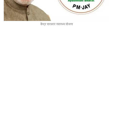
केंद्र सरकार स्वास्थ्य योजना