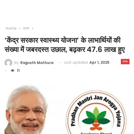
Home
राज्य
‘केंद्र सरकार स्वास्थ्य योजना’ के लाभार्थियों की
संख्या में जबरदस्त उछाल, बढ़कर 47.6 लाख हुए
राज्य
Last updated
Apr 1, 2025
By
Rajpath Mathura
11