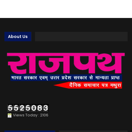
About Us
Views Today : 2106