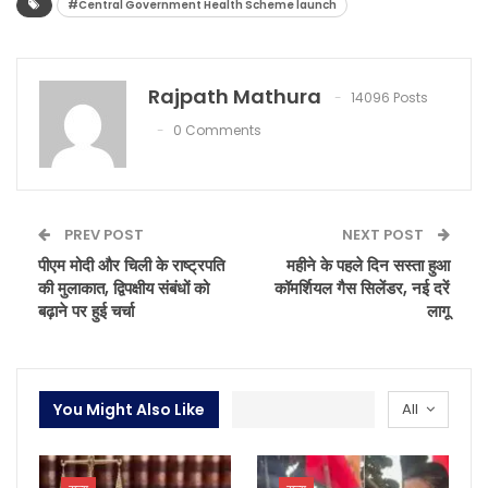
#Central Government Health Scheme launch
Rajpath Mathura
14096 Posts
0 Comments
PREV POST
NEXT POST
पीएम मोदी और चिली के राष्ट्रपति
महीने के पहले दिन सस्ता हुआ
की मुलाकात, द्विपक्षीय संबंधों को
कॉमर्शियल गैस सिलेंडर, नई दरें
बढ़ाने पर हुई चर्चा
लागू
You Might Also Like
All