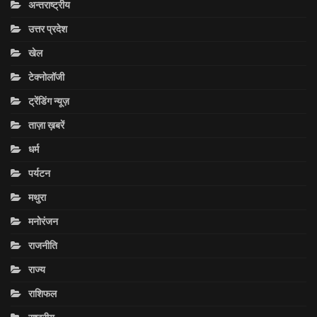
अन्तराष्ट्रीय
उत्तर प्रदेश
खेल
टेक्नोलॉजी
ट्रेंडिंग न्यूज़
ताज़ा ख़बरें
धर्म
पर्यटन
मथुरा
मनोरंजन
राजनीति
राज्य
राशिफल