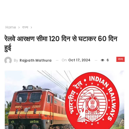
Home
राज्य
रेलवे आरक्षण सीमा 120 दिन से घटाकर 60 दिन
हुई
राज्य
On
Oct 17, 2024
6
By
Rajpath Mathura