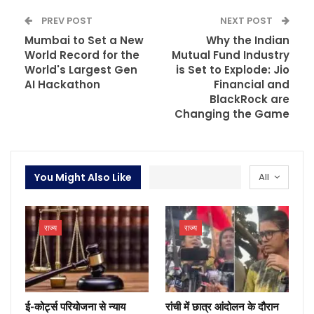
PREV POST
NEXT POST
Mumbai to Set a New
Why the Indian
World Record for the
Mutual Fund Industry
World's Largest Gen
is Set to Explode: Jio
AI Hackathon
Financial and
BlackRock are
Changing the Game
You Might Also Like
All
राज्य
राज्य
ई-कोर्ट्स परियोजना से न्याय
रांची में छात्र आंदोलन के दौरान