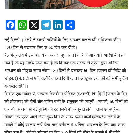
Facebook
WhatsApp
X
Telegram
LinkedIn
Share
नई दिल्ली । रेलवे ने यात्री गाड़ियों के लिए आरक्षण कराने की अधिकतम सीमा
120 दिन से घटाकर फिर से 60 दिन कर दी है।
रेल मंत्रालय में इस आशय का आदेश बुधवार को जारी किया गया। आदेश में कहा
गया है कि यह निर्णय लिया गया है कि दिनांक एक नवंबर से ट्रेनों द्वारा अग्रिम
आरक्षण की मौजूदा समय सीमा 120 दिनों से घटाकर 60 दिन (यात्रा की तिथि को
छोड़कर) कर दी जाएगी हालाँकि, 120 दिनों के 31 अक्टूबर तक की गई सभी बुकिंग
बरकरार रहेंगी।
दिनांक एक नवंबर से, एडवांस रिजर्वेशन पीरियड (एआरपी) 60 दिनों (यात्रा के दिन
को छोड़कर) की होगी और बुकिंग उसी के अनुसार की जाएगी। तथापि, 60 दिनों की
एआरपी के बाद की गई बुकिंग को रद्द करने की अनुमति होगी। ताज एक्सप्रेस,
गोमती एक्सप्रेस आदि जैसी कुछ दिन के समय चलने वाली एक्सप्रेस ट्रेनों के
मामले में कोई बदलाव नहीं होगा, जहां वर्तमान में अग्रिम आरक्षण के लिए कम समय
सीमा लागू है। विदेशी पर्यटकों के लिए 365 दिनों की सीमा के मामले में भी कोई