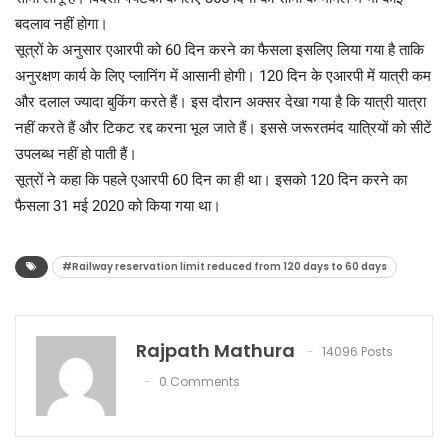
बदलाव नहीं होगा।
सूत्रों के अनुसार एआरपी को 60 दिन करने का फैसला इसलिए लिया गया है ताकि
अनुरक्षण कार्य के लिए प्लानिंग में आसानी होगी। 120 दिन के एआरपी में यात्री कम
और दलाल ज्यादा बुकिंग करते हैं। इस दौरान अक्सर देखा गया है कि यात्री यात्रा
नहीं करते हैं और टिकट रद्द करना भूल जाते हैं। इससे जरूरतमंद यात्रियों को सीटें
उपलब्ध नहीं हो पाती हैं।
सूत्रों ने कहा कि पहले एआरपी 60 दिन का ही था। इसको 120 दिन करने का
फैसला 31 मई 2020 को किया गया था।
#Railway reservation limit reduced from 120 days to 60 days
Rajpath Mathura
14096 Posts
0 Comments