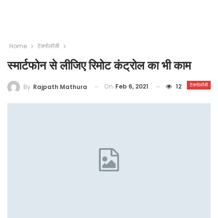
Home
टेक्नोलॉजी
स्मार्टफोन से लीजिए रिमोट कंट्रोल का भी काम
टेक्नोलॉजी
On
Feb 6, 2021
12
By
Rajpath Mathura