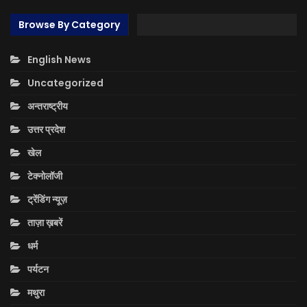
Browse By Category
English News
Uncategorized
अन्तराष्ट्रीय
उत्तर प्रदेश
खेल
टेक्नोलॉजी
ट्रेंडिंग न्यूज़
ताज़ा ख़बरें
धर्म
पर्यटन
मथुरा