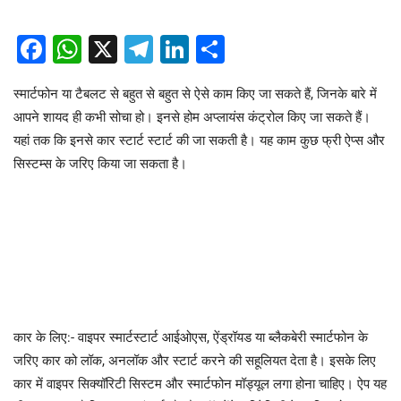
Facebook
WhatsApp
X
Telegram
LinkedIn
Share
स्मार्टफोन या टैबलट से बहुत से बहुत से ऐसे काम किए जा सकते हैं, जिनके बारे में
आपने शायद ही कभी सोचा हो। इनसे होम अप्लायंस कंट्रोल किए जा सकते हैं।
यहां तक कि इनसे कार स्टार्ट स्टार्ट की जा सकती है। यह काम कुछ फ्री ऐप्स और
सिस्टम्स के जरिए किया जा सकता है।
कार के लिए:- वाइपर स्मार्टस्टार्ट आईओएस, ऐंड्रॉयड या ब्लैकबेरी स्मार्टफोन के
जरिए कार को लॉक, अनलॉक और स्टार्ट करने की सहूलियत देता है। इसके लिए
कार में वाइपर सिक्यॉरिटी सिस्टम और स्मार्टफोन मॉड्यूल लगा होना चाहिए। ऐप यह