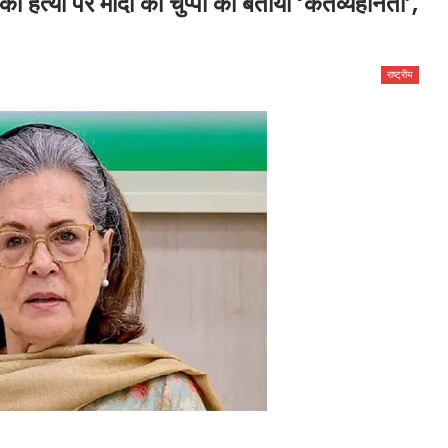
ी हत्या पर मोदी की चुप्पी को बताया ‘कर्तव्यहीनता’,
राष्ट्रीय