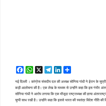
Facebook
WhatsApp
X
Telegram
LinkedIn
Share
नई दिल्ली । कांग्रेस संसदीय दल की अध्यक्ष सोनिया गांधी ने ईरान के सुप
कड़ी आलोचना की है। एक लेख के माध्यम से उन्होंने कहा कि इस गंभीर अंतररा
सोनिया गांधी ने आरोप लगाया कि एक मौजूदा राष्ट्राध्यक्ष की हत्या अंतरराष्
चुप्पी साध रखी है। उन्होंने कहा कि इससे भारत की स्वतंत्र विदेश नीति की द