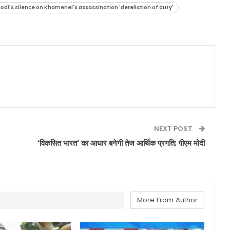
Modi's silence on Khamenei's assassination 'dereliction of duty'
NEXT POST
‘विकसित भारत’ का आधार बनेगी तेज आर्थिक प्रगति: पीएम मोदी
More From Author