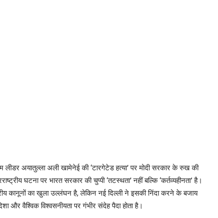
्रीम लीडर अयातुल्ला अली खामेनेई की ‘टारगेटेड हत्या’ पर मोदी सरकार के रुख की
ष्ट्रीय घटना पर भारत सरकार की चुप्पी ‘तटस्थता’ नहीं बल्कि ‘कर्तव्यहीनता’ है।
ट्रीय कानूनों का खुला उल्लंघन है, लेकिन नई दिल्ली ने इसकी निंदा करने के बजाय
िशा और वैश्विक विश्वसनीयता पर गंभीर संदेह पैदा होता है।