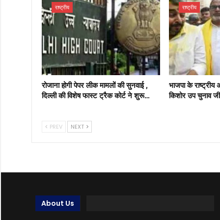
राष्ट्रीय
राष्ट्रीय
रोजाना होगी पेपर लीक मामलों की सुनवाई ,
भाजपा के राष्ट्रीय 
दिल्ली की विशेष फास्ट ट्रैक कोर्ट ने शुरू…
किशोर उप चुनाव जी
PREV
NEXT
About Us