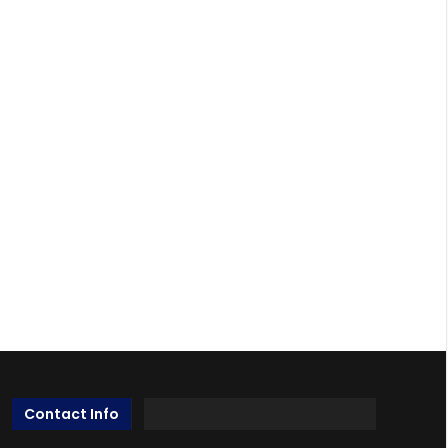
Contact Info