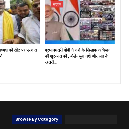
राष्ट्रीय
अध्यक्ष की सीट पर प्रशांत
प्रधानमंत्री मोदी ने नशे के खिलाफ अभियान
ते
की शुरुआत की , बोले- युवा नशे और लत के
खतरों…
Browse By Category