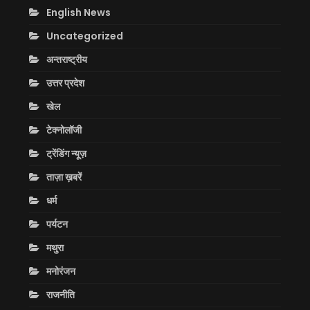
English News
Uncategorized
अन्तराष्ट्रीय
उत्तर प्रदेश
खेल
टेक्नोलॉजी
ट्रेंडिंग न्यूज़
ताज़ा ख़बरें
धर्म
पर्यटन
मथुरा
मनोरंजन
राजनीति