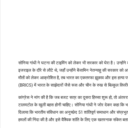
सोनिया गांधी ने घटना की टाइमिंग को लेकर भी सरकार को घेरा है। उन्होंने क
इजराइल के दौरे से लौटे थे, जहाँ उन्होंने बेंजामिन नेतन्याहू की सरकार को अ
मौतों को लेकर आक्रोशित है, तब भारत का एकतरफा झुकाव और इस हत्या पर 
(BRICS) में भारत के साझेदारों जैसे रूस और चीन के रुख से बिल्कुल विपर
कांग्रेस ने मांग की है कि जब बजट सत्र का दूसरा हिस्सा शुरू हो, तो अंतरर
टालमटोल के खुली बहस होनी चाहिए। सोनिया गांधी ने जोर देकर कहा कि भ
दिलाया कि भारतीय संविधान का अनुच्छेद 51 शांतिपूर्ण समाधान और संप्रभुता
हमलों की निंदा की है और इसे वैश्विक शांति के लिए एक खतरनाक संकेत बता