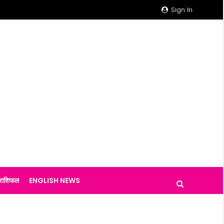
Sign In
राशिफल
ENGLISH NEWS