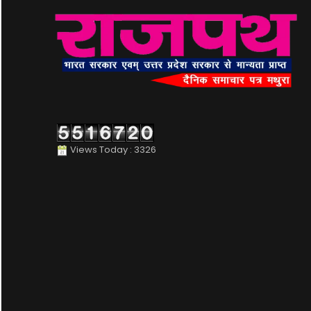
Views Today : 3326