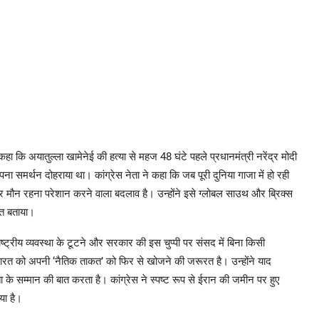
हा कि अयातुल्ला खामेनेई की हत्या से महज 48 घंटे पहले प्रधानमंत्री नरेंद्र मोदी
पना समर्थन दोहराया था। कांग्रेस नेता ने कहा कि जब पूरी दुनिया गाजा में हो रही
मौन रहना परेशान करने वाला बदलाव है। उन्होंने इसे ग्लोबल साउथ और ब्रिक्स
ीत बताया।
ाष्ट्रीय व्यवस्था के टूटने और सरकार की इस चुप्पी पर संसद में बिना किसी
ारत को अपनी ‘नैतिक ताकत’ को फिर से खोजने की जरूरत है। उन्होंने याद
 के सम्मान की बात करता है। कांग्रेस ने स्पष्ट रूप से ईरान की जमीन पर हुए
या है।