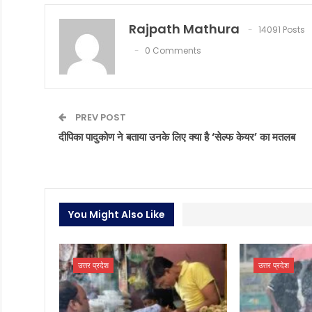
Rajpath Mathura
14091 Posts
0 Comments
PREV POST
दीपिका पादुकोण ने बताया उनके लिए क्या है ‘सेल्फ केयर’ का मतलब
You Might Also Like
उत्तर प्रदेश
उत्तर प्रदेश