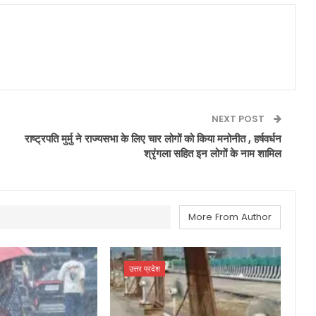
NEXT POST
राष्ट्रपति मुर्मु ने राज्यसभा के लिए चार लोगों को किया मनोनीत , हर्षवर्धन
श्रृंगला सहित इन लोगों के नाम शामिल
More From Author
उत्तर प्रदेश