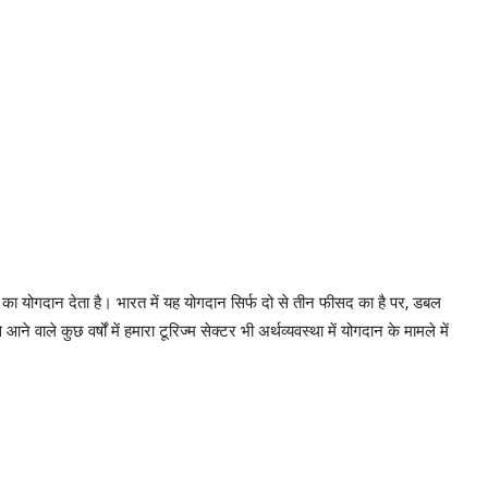
 का योगदान देता है। भारत में यह योगदान सिर्फ दो से तीन फीसद का है पर, डबल
 कुछ वर्षों में हमारा टूरिज्म सेक्टर भी अर्थव्यवस्था में योगदान के मामले में