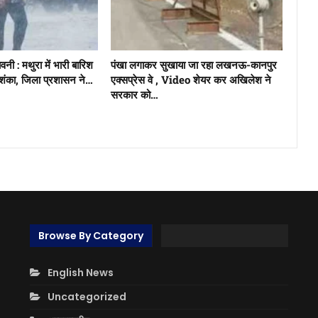
नी : मथुरा में भारी बारिश
पंखा लगाकर सुखाया जा रहा लखनऊ-कानपुर
ंका, जिला प्रशासन ने…
एक्सप्रेस वे , Video शेयर कर अखिलेश ने
सरकार को…
Browse By Category
English News
Uncategorized