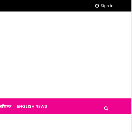
Sign In
राशिफल
ENGLISH NEWS