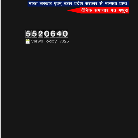
Views Today : 7025