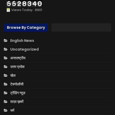
Views Today : 8901
Browse By Category
English News
Uncategorized
अन्तराष्ट्रीय
उत्तर प्रदेश
खेल
टेक्नोलॉजी
ट्रेंडिंग न्यूज़
ताज़ा ख़बरें
धर्म