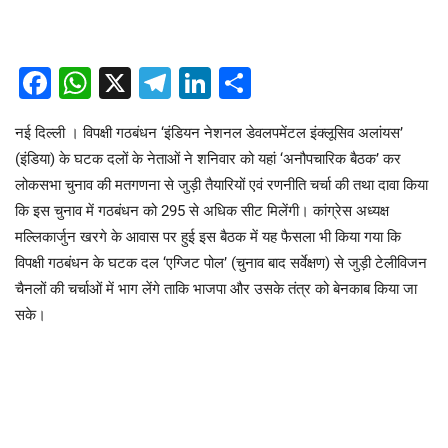
Facebook
WhatsApp
X
Telegram
LinkedIn
Share
नई दिल्ली । विपक्षी गठबंधन ‘इंडियन नेशनल डेवलपमेंटल इंक्लूसिव अलांयस’
(इंडिया) के घटक दलों के नेताओं ने शनिवार को यहां ‘अनौपचारिक बैठक’ कर
लोकसभा चुनाव की मतगणना से जुड़ी तैयारियों एवं रणनीति चर्चा की तथा दावा किया
कि इस चुनाव में गठबंधन को 295 से अधिक सीट मिलेंगी। कांग्रेस अध्यक्ष
मल्लिकार्जुन खरगे के आवास पर हुई इस बैठक में यह फैसला भी किया गया कि
विपक्षी गठबंधन के घटक दल ‘एग्जिट पोल’ (चुनाव बाद सर्वेक्षण) से जुड़ी टेलीविजन
चैनलों की चर्चाओं में भाग लेंगे ताकि भाजपा और उसके तंत्र को बेनकाब किया जा
सके।