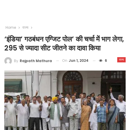
Home
राज्य
‘इंडिया’ गठबंधन एग्जिट पोल’ की चर्चा में भाग लेगा,
295 से ज्यादा सीट जीतने का दावा किया
राज्य
On
Jun 1, 2024
6
By
Rajpath Mathura