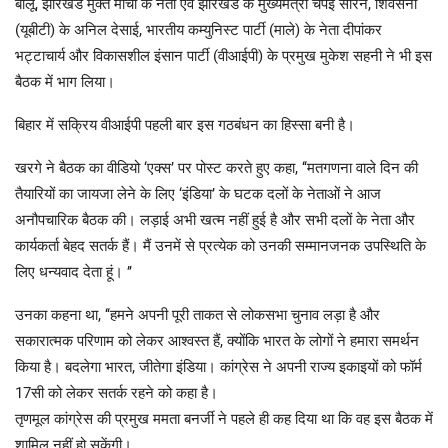
बालू, झारखंड मुक्त मोर्चा के नेता एवं झारखंड के मुख्यमंत्री चंपई सोरेन, शिवसेना
(यूबीटी) के अनिल देसाई, भारतीय कम्युनिस्ट पार्टी (माले) के नेता दीपांकर
भट्टाचार्य और विकासशील इंसान पार्टी (वीआईपी) के प्रमुख मुकेश सहनी ने भी इस
बैठक में भाग लिया।
बिहार में सक्रिय वीआईपी पहली बार इस गठबंधन का हिस्सा बनी है।
खरगे ने बैठक का वीडियो ‘एक्स’ पर पोस्ट करते हुए कहा, ‘‘मतगणना वाले दिन की
तैयारियों का जायजा लेने के लिए ‘इंडिया’ के घटक दलों के नेताओं ने आज
अनौपचारिक बैठक की। लड़ाई अभी खत्म नहीं हुई है और सभी दलों के नेता और
कार्यकर्ता बेहद सतर्क हैं। मैं उनमें से प्रत्येक को उनकी सम्मानजनक उपस्थिति के
लिए धन्यवाद देता हूं। ’’
उनका कहना था, ‘‘हमने अपनी पूरी ताकत से लोकसभा चुनाव लड़ा है और
सकारात्मक परिणाम को लेकर आश्वस्त हैं, क्योंकि भारत के लोगों ने हमारा समर्थन
किया है। बदलेगा भारत, जीतेगा इंडिया। कांग्रेस ने अपनी राज्य इकाइयों को फॉर्म
17सी को लेकर सतर्क रहने को कहा है।
तृणमूल कांग्रेस की प्रमुख ममता बनर्जी ने पहले ही कह दिया था कि वह इस बैठक में
शामिल नहीं हो सकेंगी।