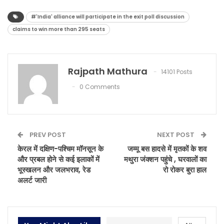
#'India' alliance will participate in the exit poll discussion
claims to win more than 295 seats
Rajpath Mathura
14101 Posts
0 Comments
PREV POST
NEXT POST
केरल में दक्षिण-पश्चिम मॉनसून के
जम्मू बस हादसे में मृतकों के शव
और प्रबल होने से कई इलाकों में
मथुरा जंक्शन पहुंचे , घरवालों का
भूस्खलन और जलभराव, रेड
रो रोकर बुरा हाल
अलर्ट जारी