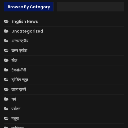
Browse By Category
English News
Uncategorized
अन्तराष्ट्रीय
उत्तर प्रदेश
खेल
टेक्नोलॉजी
ट्रेंडिंग न्यूज़
ताज़ा ख़बरें
धर्म
पर्यटन
मथुरा