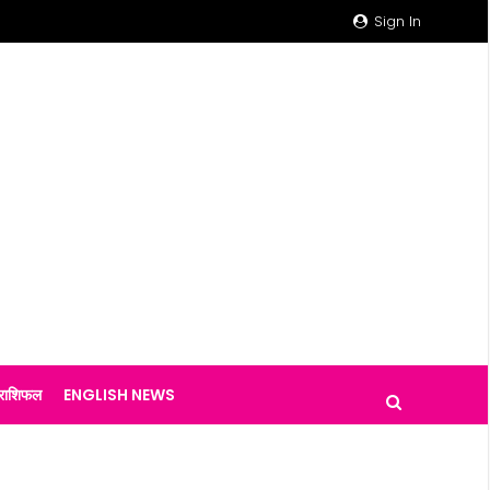
Sign In
राशिफल
ENGLISH NEWS