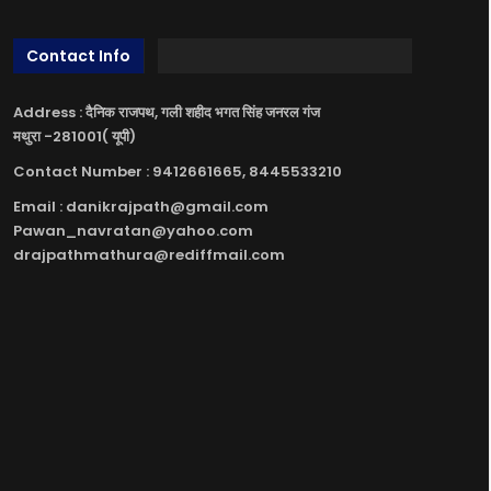
Contact Info
Address : दैनिक राजपथ, गली शहीद भगत सिंह जनरल गंज
मथुरा -281001( यूपी)
Contact Number : 9412661665, 8445533210
Email : danikrajpath@gmail.com
Pawan_navratan@yahoo.com
drajpathmathura@rediffmail.com