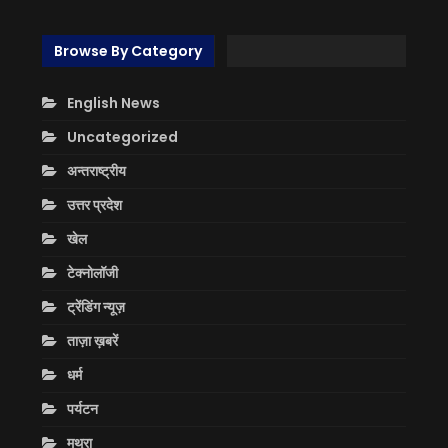
Browse By Category
English News
Uncategorized
अन्तराष्ट्रीय
उत्तर प्रदेश
खेल
टेक्नोलॉजी
ट्रेंडिंग न्यूज़
ताज़ा ख़बरें
धर्म
पर्यटन
मथुरा