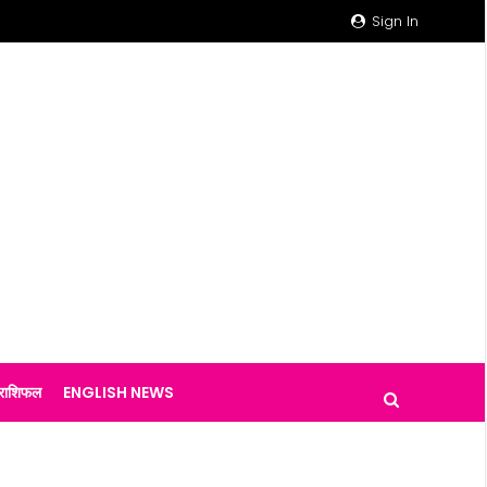
Sign In
राशिफल
ENGLISH NEWS