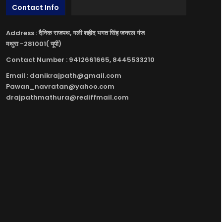
Contact Info
Address : दैनिक राजपथ, गली शहीद भगत सिंह जनरल गंज
मथुरा -281001( यूपी)
Contact Number : 9412661665, 8445533210
Email : danikrajpath@gmail.com
Pawan_navratan@yahoo.com
drajpathmathura@rediffmail.com