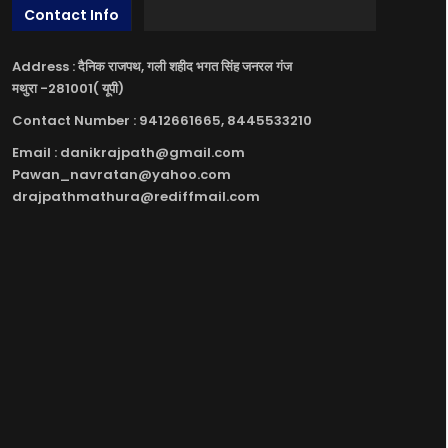
Contact Info
Address : दैनिक राजपथ, गली शहीद भगत सिंह जनरल गंज
मथुरा -281001( यूपी)
Contact Number : 9412661665, 8445533210
Email : danikrajpath@gmail.com
Pawan_navratan@yahoo.com
drajpathmathura@rediffmail.com