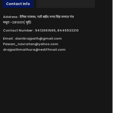
Contact Info
Address : दैनिक राजपथ, गली शहीद भगत सिंह जनरल गंज
मथुरा -281001( यूपी)
Contact Number : 9412661665, 8445533210
Email : danikrajpath@gmail.com
Pawan_navratan@yahoo.com
drajpathmathura@rediffmail.com