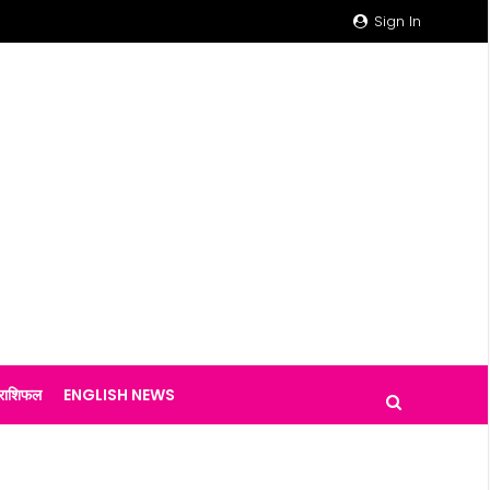
Sign In
राशिफल
ENGLISH NEWS